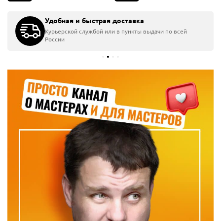
Удобная и быстрая доставка
Курьерской службой или в пункты выдачи по всей
России