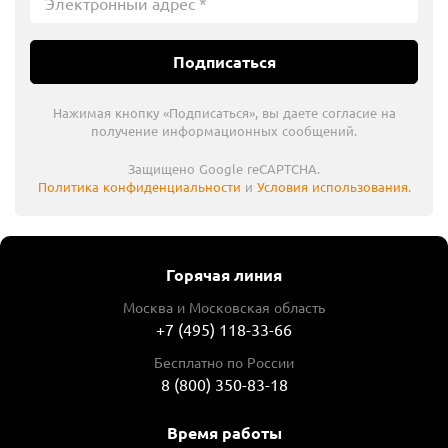
Подписаться
Нажимая кнопку «Подписаться», вы даете согласие на
получение информационных сообщений.
Защищено Google reCAPTCHA.
Политика конфиденциальности
и
Условия использования
.
Горячая линия
Москва и Московская область
+7 (495) 118-33-66
Бесплатно по России
8 (800) 350-83-18
Время работы