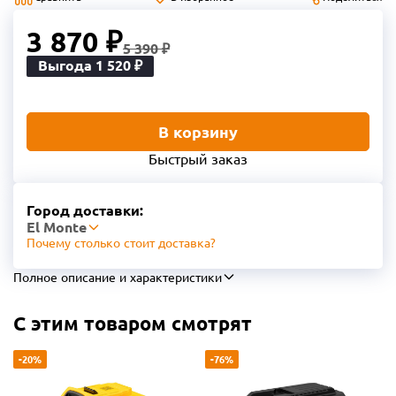
3 870 ₽
5 390 ₽
Выгода 1 520 ₽
В корзину
Быстрый заказ
Город доставки:
El Monte
Почему столько стоит доставка?
Полное описание и характеристики
С этим товаром смотрят
-20%
-76%