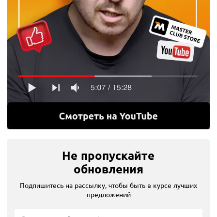
Не пропускайте
обновления
Подпишитесь на рассылку, чтобы быть в курсе лучших
предложений