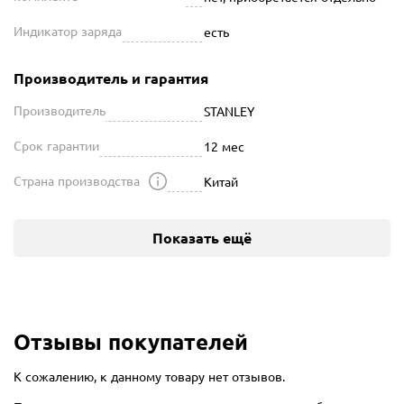
Индикатор заряда
есть
Производитель и гарантия
Производитель
STANLEY
Срок гарантии
12 мес
Страна производства
Китай
Показать ещё
Отзывы покупателей
К сожалению, к данному товару нет отзывов.