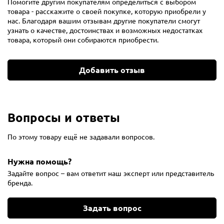
Помогите другим покупателям определиться с выбором
товара - расскажите о своей покупке, которую приобрели у
нас. Благодаря вашим отзывам другие покупатели смогут
узнать о качестве, достоинствах и возможных недостатках
товара, который они собираются приобрести.
Добавить отзыв
Вопросы и ответы
По этому товару ещё не задавали вопросов.
Нужна помощь?
Задайте вопрос – вам ответит наш эксперт или представитель
бренда.
Задать вопрос