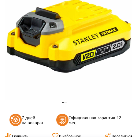
7 дней
Официальная гарантия 12
на возврат
мес
Сравнить
В избранное
Поделиться