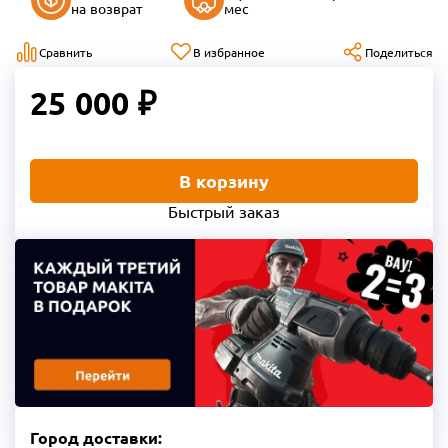
на возврат
мес
Сравнить
В избранное
Поделиться
25 000 ₽
В корзину
Быстрый заказ
Город доставки: