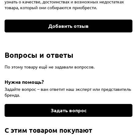
узнать о качестве, достоинствах и возможных недостатках
товара, который они собираются приобрести.
Добавить отзыв
Вопросы и ответы
По этому товару ещё не задавали вопросов.
Нужна помощь?
Задайте вопрос – вам ответит наш эксперт или представитель
бренда.
Задать вопрос
С этим товаром покупают