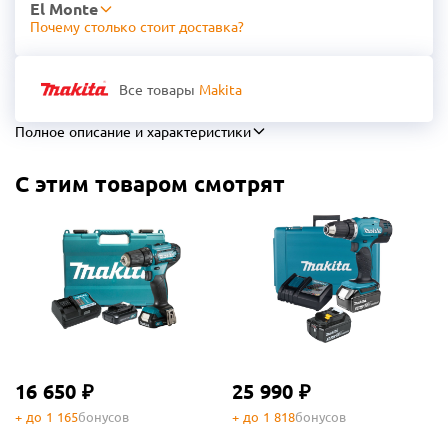
El Monte
Почему столько стоит доставка?
Все товары
Makita
Полное описание и характеристики
С этим товаром смотрят
16 650 ₽
25 990 ₽
+ до 1 165
бонусов
+ до 1 818
бонусов