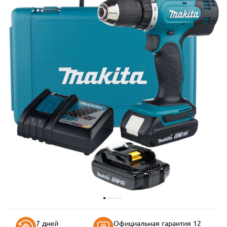
7 дней
Официальная гарантия 12