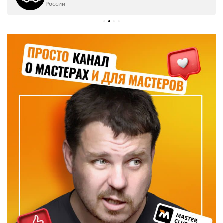
России