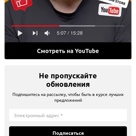
Не пропускайте
обновления
Подпишитесь на рассылку, чтобы быть в курсе лучших
предложений
Подписаться