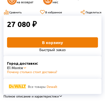
на возврат
мес
Сравнить
В избранное
Поделиться
27 080 ₽
В корзину
Быстрый заказ
Город доставки:
El Monte
Почему столько стоит доставка?
Все товары
Dewalt
Полное описание и характеристики