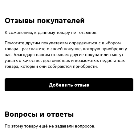
Отзывы покупателей
К сожалению, к данному товару нет отзывов.
Помогите другим покупателям определиться с выбором
товара - расскажите о своей покупке, которую приобрели у
нас. Благодаря вашим отзывам другие покупатели смогут
узнать о качестве, достоинствах и возможных недостатках
товара, который они собираются приобрести.
Добавить отзыв
Вопросы и ответы
По этому товару ещё не задавали вопросов.