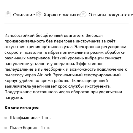
Описание
Характеристики
Отзывы покупател
Износостойкий бесщёточный двигатель. Высокая
производительность без перегрева инструмента за счёт
отсутствия трения щёточного узла. Электронная регулировка
скорости позволяет выбрать оптимальный режим обработки
различных материалов. Низкий уровень вибрации снижает
наступление усталости у оператора. Эффективное
пылеудаление в пылесборник и возможность подключение к
пылесосу через AirLock. Эргономичный текстурированный
корпус удобен во время работы. Пылезащищенный
выключатель увеличивает срок службы инструмента.
Поддержание постоянного числа оборотов при увеличении
нагрузки.
Комплектация
Шлифмашина - 1 шт.
Пылесборник - 1 шт.