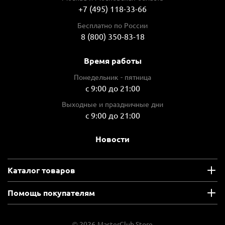
+7 (495) 118-33-66
Бесплатно по России
8 (800) 350-83-18
Время работы
Понедельник - пятница
с 9:00 до 21:00
Выходные и праздничные дни
с 9:00 до 21:00
Новости
Каталог товаров
Помощь покупателям
© 2026 MasterClub.Store