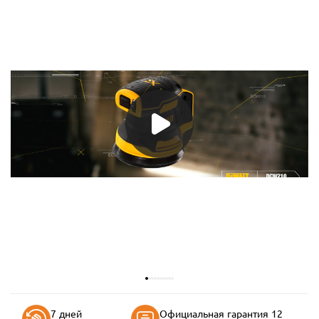
7 дней
Официальная гарантия 12