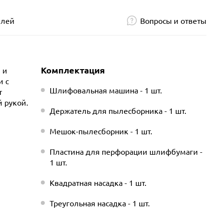
елей
Вопросы и ответы
Комплектация
 и
и с
Шлифовальная машина - 1 шт.
т
 рукой.
Держатель для пылесборника - 1 шт.
Мешок-пылесборник - 1 шт.
Пластина для перфорации шлифбумаги -
1 шт.
Квадратная насадка - 1 шт.
Треугольная насадка - 1 шт.