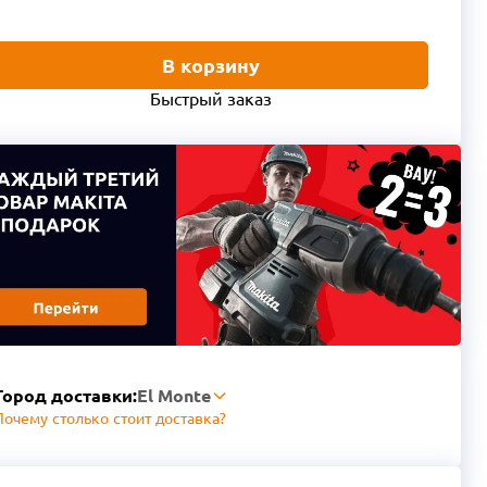
В корзину
Быстрый заказ
Город доставки:
El Monte
Почему столько стоит доставка?