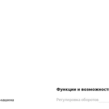
Функции и возможност
Регулировка оборотов
машина