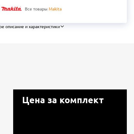
Все товары
Makita
ое описание и характеристики
Цена за комплект