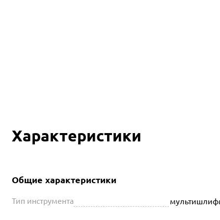
Характеристики
Общие характеристики
Тип инструмента
мультишлиф