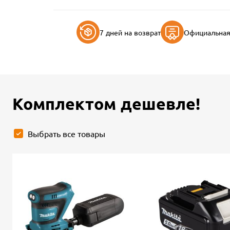
7 дней на возврат
Официальная 
Комплектом дешевле!
Выбрать все товары