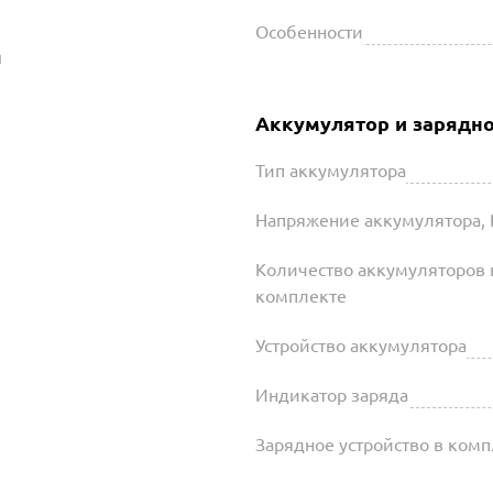
Особенности
й
Аккумулятор и зарядно
Тип аккумулятора
Напряжение аккумулятора, 
Количество аккумуляторов 
комплекте
Устройство аккумулятора
Индикатор заряда
Зарядное устройство в ком