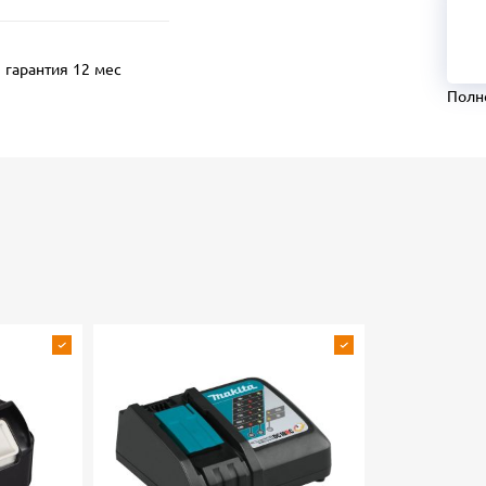
гарантия 12 мес
Полн