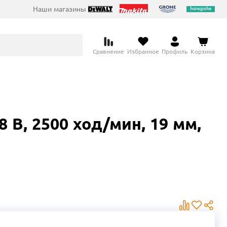
Наши магазины
Сравнение
Избранное
Профиль
Корзина
В, 2500 ход/мин, 19 мм,