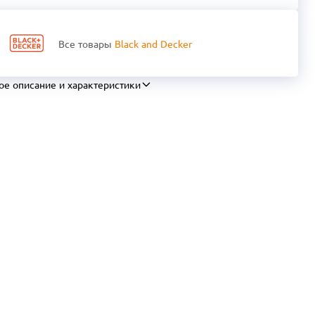
Все товары
Black and Decker
ое описание и характеристики