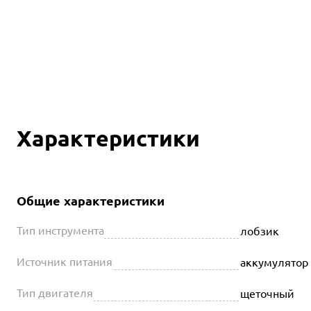
Характеристики
Общие характеристики
Тип инструмента
лобзик
Источник питания
аккумулятор
Тип двигателя
щеточный