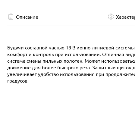
Описание
Характе
Будучи составной частью 18 В ионно-литиевой систем
комфорт и контроль при использовании. Отличная вид
система смены пильных полотен. Может использоватьс
движение для более быстрого реза. Защитный щиток 
увеличивает удобство использования при продолжитель
градусов.