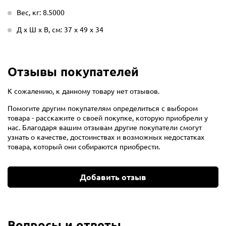
Вес, кг: 8.5000
Д х Ш х В, см: 37 х 49 х 34
Отзывы покупателей
К сожалению, к данному товару нет отзывов.
Помогите другим покупателям определиться с выбором
товара - расскажите о своей покупке, которую приобрели у
нас. Благодаря вашим отзывам другие покупатели смогут
узнать о качестве, достоинствах и возможных недостатках
товара, который они собираются приобрести.
Добавить отзыв
Вопросы и ответы