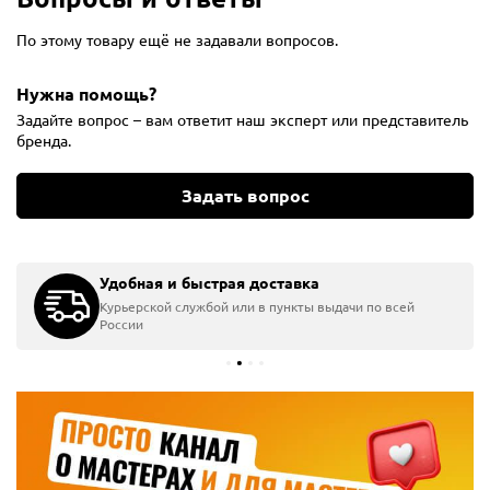
По этому товару ещё не задавали вопросов.
Нужна помощь?
Задайте вопрос – вам ответит наш эксперт или представитель
бренда.
Задать вопрос
Удобная и быстрая доставка
Курьерской службой или в пункты выдачи по всей
России