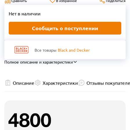
Сравнить
В избранное
Поделиться
Нет в наличии
Сообщить о поступлении
Все товары
Black and Decker
Полное описание и характеристики
Описание
Характеристики
Отзывы покупател