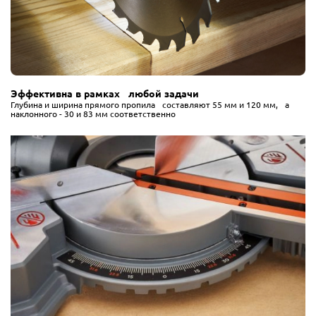
Эффективна в рамках любой задачи
Глубина и ширина прямого пропила составляют 55 мм и 120 мм, а
наклонного - 30 и 83 мм соответственно