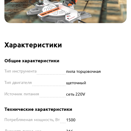
Характеристики
Общие характеристики
Тип инструмента
пила торцовочная
Тип двигателя
щеточный
Источник питания
сеть 220V
Технические характеристики
Потребляемая мощность, Вт
1500
Диаметр диска, мм
216