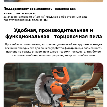
Поддерживает возможность наклона как
влево, так и вправо
Диапазон наклона от 0° до 45° градусов в обе стороны и ряд
предустановленных положений
Удобная, производительная и
функциональная торцовочная пила
Простой в использовании, но производительный инструмент оснащен
всеми необходимого для вашего удобства функциями, а возможность
наклона не только вправо, но и влево позволит осуществлять более
сложные комбинированные разрезы, когда это необходимо