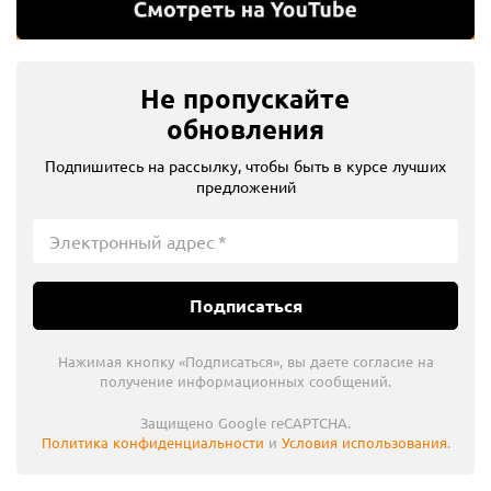
Не пропускайте
обновления
Подпишитесь на рассылку, чтобы быть в курсе лучших
предложений
Подписаться
Нажимая кнопку «Подписаться», вы даете согласие на
получение информационных сообщений.
Защищено Google reCAPTCHA.
Политика конфиденциальности
и
Условия использования
.