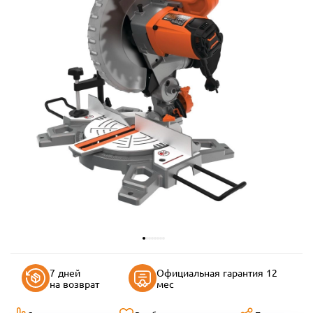
7 дней
Официальная гарантия 12
на возврат
мес