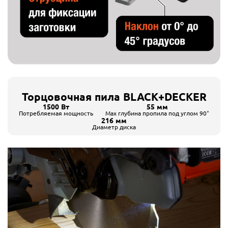
Торцовочная пила BLACK+DECKER
1500 Вт
55 мм
Потребляемая мощность
Max глубина пропила под углом 90°
216 мм
Диаметр диска