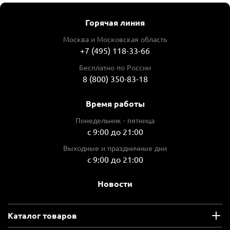
Горячая линия
Москва и Московская область
+7 (495) 118-33-66
Бесплатно по России
8 (800) 350-83-18
Время работы
Понедельник - пятница
с 9:00 до 21:00
Выходные и праздничные дни
с 9:00 до 21:00
Новости
Каталог товаров