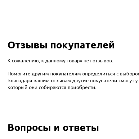
Отзывы покупателей
К сожалению, к данному товару нет отзывов.
Помогите другим покупателям определиться с выбором 
Благодаря вашим отзывам другие покупатели смогут узн
который они собираются приобрести.
Вопросы и ответы