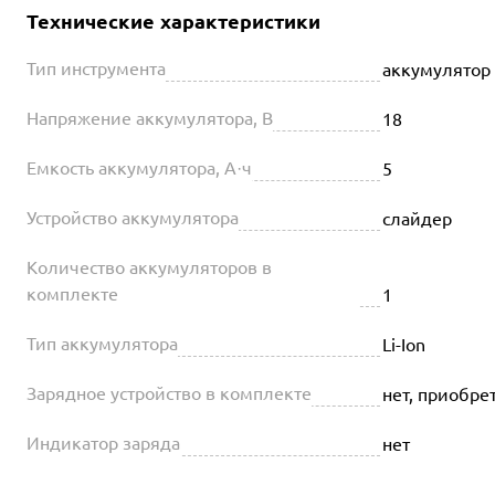
Технические характеристики
Тип инструмента
аккумулятор
Напряжение аккумулятора, В
18
Емкость аккумулятора, А·ч
5
Устройство аккумулятора
слайдер
Количество аккумуляторов в
комплекте
1
Тип аккумулятора
Li-Ion
Зарядное устройство в комплекте
нет, приобре
Индикатор заряда
нет