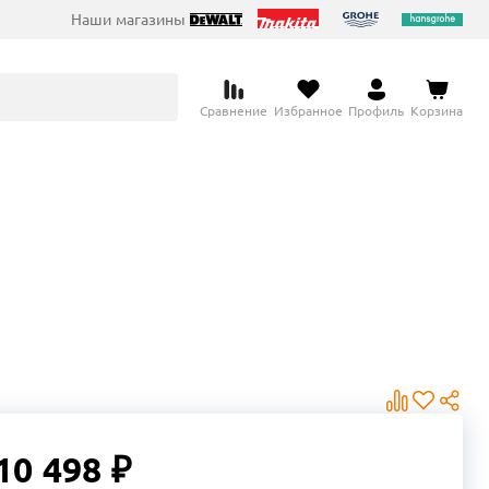
Наши магазины
Сравнение
Избранное
Профиль
Корзина
10 498 ₽