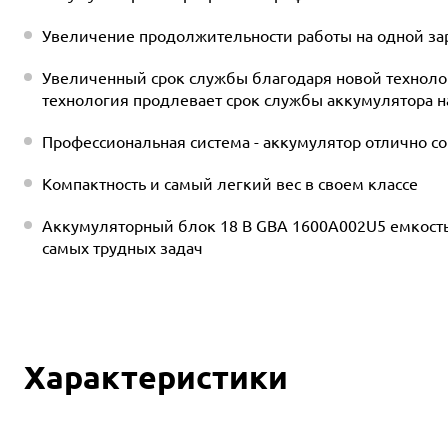
Увеличение продолжительности работы на одной зар
Увеличенный срок службы благодаря новой технологи
технология продлевает срок службы аккумулятора 
Профессиональная система - аккумулятор отлично со
Компактность и самый легкий вес в своем классе
Аккумуляторный блок 18 B GBA 1600A002U5 емкость
самых трудных задач
Характеристики