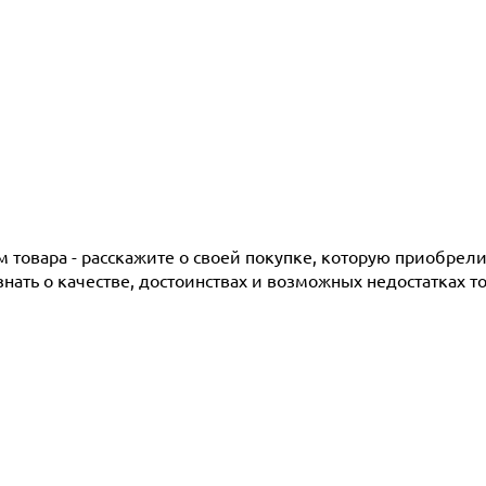
товара - расскажите о своей покупке, которую приобрели 
ать о качестве, достоинствах и возможных недостатках то