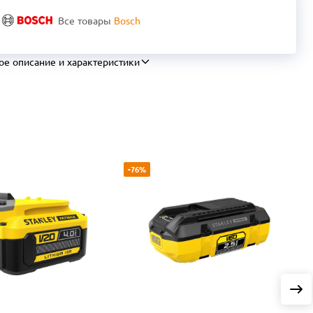
Все товары
Bosch
ое описание и характеристики
-76%