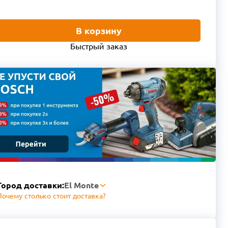
В корзину
Быстрый заказ
Город доставки:
El Monte
Почему столько стоит доставка?