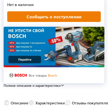
Нет в наличии
Сообщить о поступлении
Все товары
Bosch
Полное описание и характеристики
Описание
Характеристики
Отзывы покупател