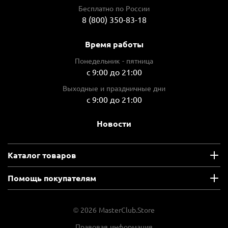
Бесплатно по России
8 (800) 350-83-18
Время работы
Понедельник - пятница
с 9:00 до 21:00
Выходные и праздничные дни
с 9:00 до 21:00
Новости
Каталог товаров
Помощь покупателям
© 2026 MasterClub.Store
Правовая информация