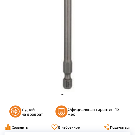
7 дней
Официальная гарантия 12
на возврат
мес
Сравнить
В избранное
Поделиться