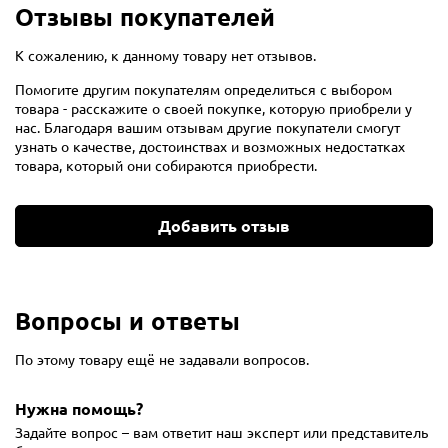
Отзывы покупателей
К сожалению, к данному товару нет отзывов.
Помогите другим покупателям определиться с выбором
товара - расскажите о своей покупке, которую приобрели у
нас. Благодаря вашим отзывам другие покупатели смогут
узнать о качестве, достоинствах и возможных недостатках
товара, который они собираются приобрести.
Добавить отзыв
Вопросы и ответы
По этому товару ещё не задавали вопросов.
Нужна помощь?
Задайте вопрос – вам ответит наш эксперт или представитель