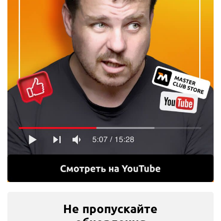
Не пропускайте