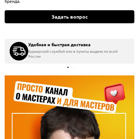
бренда.
Задать вопрос
Удобная и быстрая доставка
Курьерской службой или в пункты выдачи по всей
России