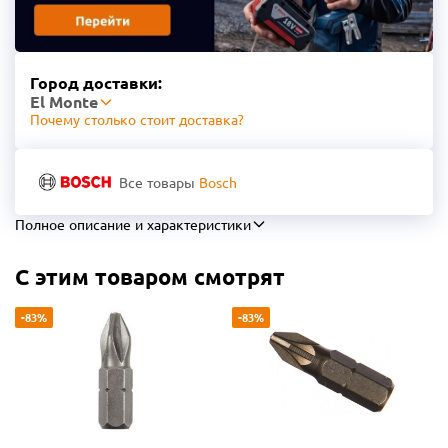
Город доставки:
El Monte
Почему столько стоит доставка?
Все товары
Bosch
Полное описание и характеристики
С этим товаром смотрят
-83%
-83%