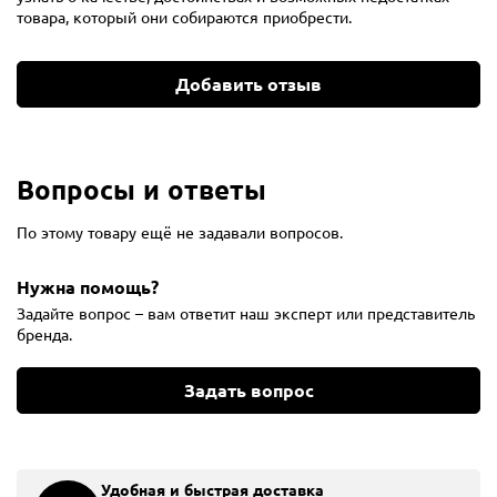
товара, который они собираются приобрести.
Добавить отзыв
Вопросы и ответы
По этому товару ещё не задавали вопросов.
Нужна помощь?
Задайте вопрос – вам ответит наш эксперт или представитель
бренда.
Задать вопрос
Удобная и быстрая доставка