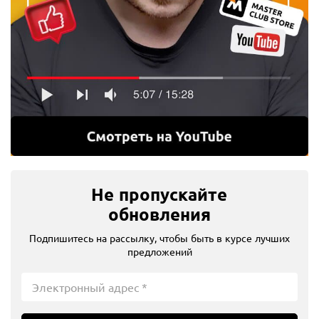
Не пропускайте
обновления
Подпишитесь на рассылку, чтобы быть в курсе лучших
предложений