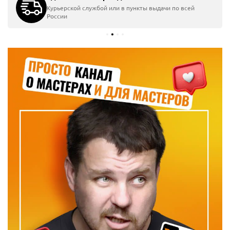
Курьерской службой или в пункты выдачи по всей
России