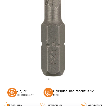
7 дней
Официальная гарантия 12
на возврат
мес
Сравнить
В избранное
Поделиться