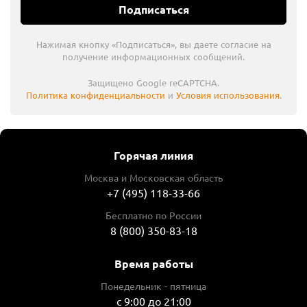
Подписаться
Нажимая кнопку «Подписаться», вы даете согласие на
получение информационных сообщений.
Защищено Google reCAPTCHA.
Политика конфиденциальности
и
Условия использования
.
Горячая линия
Москва и Московская область
+7 (495) 118-33-66
Бесплатно по России
8 (800) 350-83-18
Время работы
Понедельник - пятница
с 9:00 до 21:00