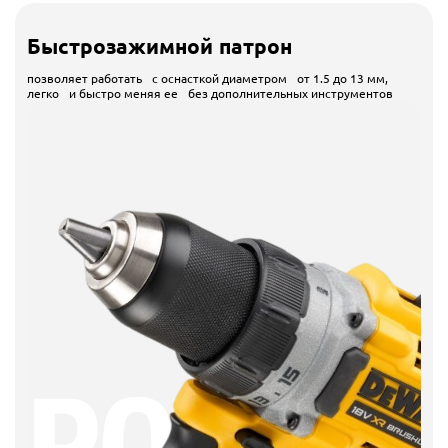
Быстрозажимной патрон
позволяет работать с оснасткой диаметром от 1.5 до 13 мм,
легко и быстро меняя ее без дополнительных инструментов