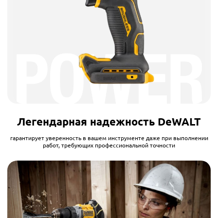
Легендарная надежность DeWALT
гарантирует уверенность в вашем инструменте даже при выполнении
работ, требующих профессиональной точности