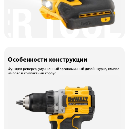
Особенности конструкции
Функция реверса, улучшенный эргономичный дизайн курка, клипса
на пояс и компактный корпус