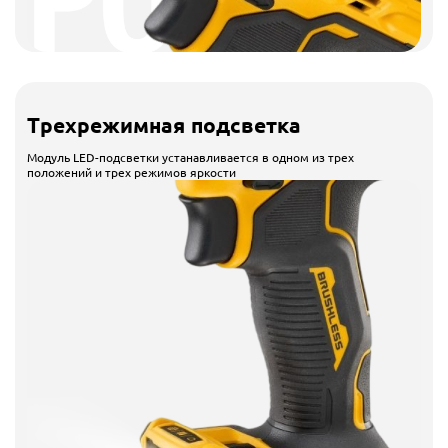
Трехрежимная подсветка
Модуль LED-подсветки устанавливается в одном из трех
положений и трех режимов яркости