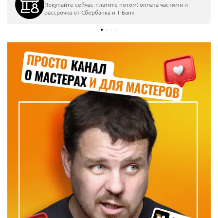
Курьерской службой или в пункты выдачи по всей
России