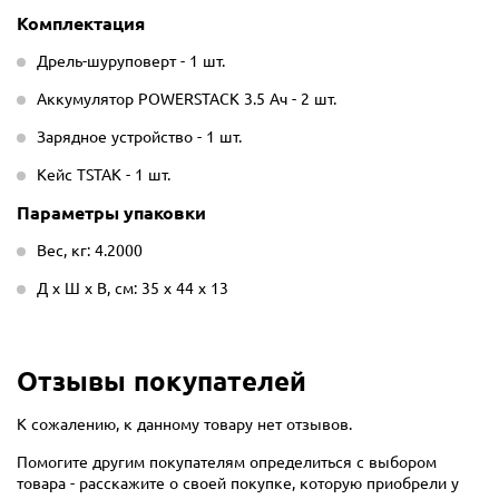
Комплектация
Дрель-шуруповерт - 1 шт.
Аккумулятор POWERSTACK 3.5 Ач - 2 шт.
Зарядное устройство - 1 шт.
Кейс TSTAK - 1 шт.
Параметры упаковки
Вес, кг: 4.2000
Д х Ш х В, см: 35 х 44 х 13
Отзывы покупателей
К сожалению, к данному товару нет отзывов.
Помогите другим покупателям определиться с выбором
товара - расскажите о своей покупке, которую приобрели у