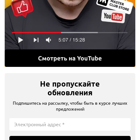
Не пропускайте
обновления
Подпишитесь на рассылку, чтобы быть в курсе лучших
предложений