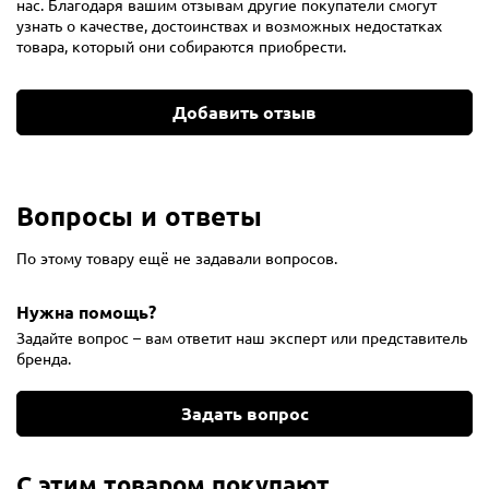
нас. Благодаря вашим отзывам другие покупатели смогут
узнать о качестве, достоинствах и возможных недостатках
товара, который они собираются приобрести.
Добавить отзыв
Вопросы и ответы
По этому товару ещё не задавали вопросов.
Нужна помощь?
Задайте вопрос – вам ответит наш эксперт или представитель
бренда.
Задать вопрос
С этим товаром покупают