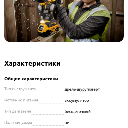
Характеристики
Общие характеристики
Тип инструмента
дрель-шуруповерт
Источник питания
аккумулятор
Тип двигателя
бесщеточный
Наличие удара
нет