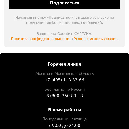
Подписаться
Нажимая кнопку «Подписаться», вы даете согласие на
получение информационных сообщений.
Защищено Google reCAPTCHA.
Политика конфиденциальности
и
Условия использования
.
Горячая линия
Москва и Московская область
+7 (495) 118-33-66
Бесплатно по России
8 (800) 350-83-18
Время работы
Понедельник - пятница
с 9:00 до 21:00