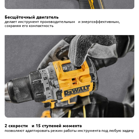
Бесщёточный двигатель
делает инструмент производительным и энергоэффективным,
сохраняя его компактность
2 скорости и 15 ступеней момента
позволяют адаптировать режим работы инструмента под любую задачу