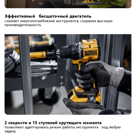
Эффективный бесщеточный двигатель
снижает энергопотребление инструмента, сохраняя высокую
производительность
2 скорости и 15 ступеней крутящего момента
позволяют адаптировать режим работы инструмента под любую
задачу