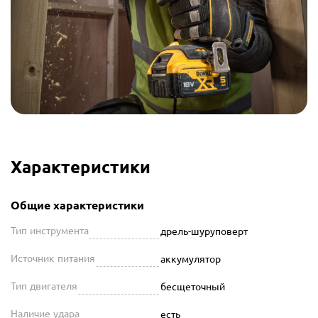
Характеристики
Общие характеристики
Тип инструмента
дрель-шуруповерт
Источник питания
аккумулятор
Тип двигателя
бесщеточный
Наличие удара
есть