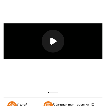
7 дней
Официальная гарантия 12