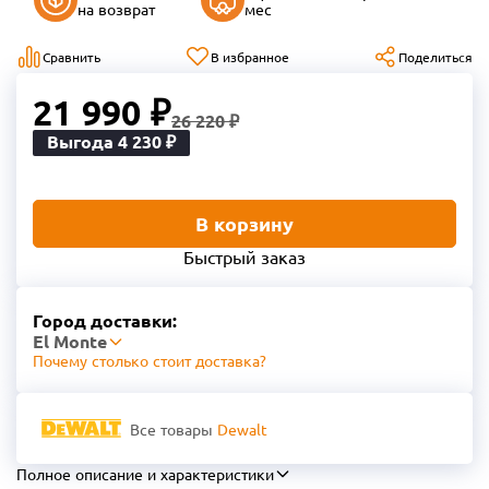
на возврат
мес
Сравнить
В избранное
Поделиться
21 990 ₽
26 220 ₽
Выгода 4 230 ₽
В корзину
Быстрый заказ
Город доставки:
El Monte
Почему столько стоит доставка?
Все товары
Dewalt
Полное описание и характеристики