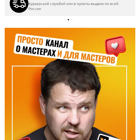
Курьерской службой или в пункты выдачи по всей
России