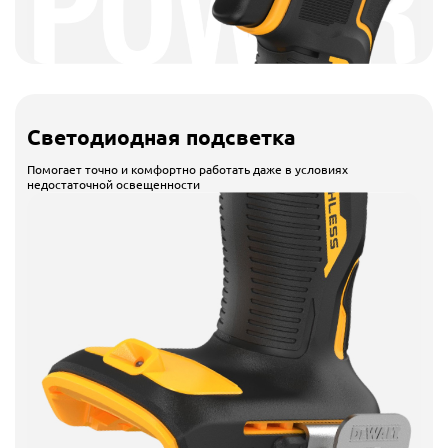
Светодиодная подсветка
Помогает точно и комфортно работать даже в условиях
недостаточной освещенности