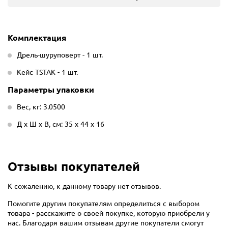
Комплектация
Дрель-шуруповерт - 1 шт.
Кейс TSTAK - 1 шт.
Параметры упаковки
Вес, кг: 3.0500
Д х Ш х В, см: 35 х 44 х 16
Отзывы покупателей
К сожалению, к данному товару нет отзывов.
Помогите другим покупателям определиться с выбором
товара - расскажите о своей покупке, которую приобрели у
нас. Благодаря вашим отзывам другие покупатели смогут