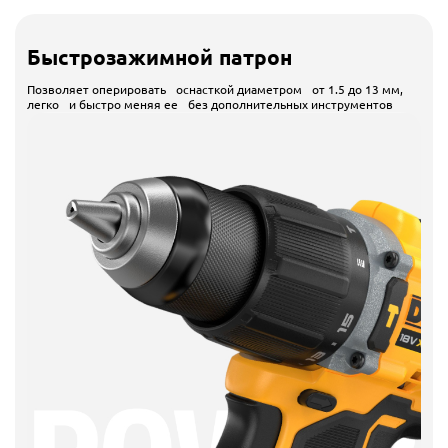
Быстрозажимной патрон
Позволяет оперировать оснасткой диаметром от 1.5 до 13 мм,
легко и быстро меняя ее без дополнительных инструментов