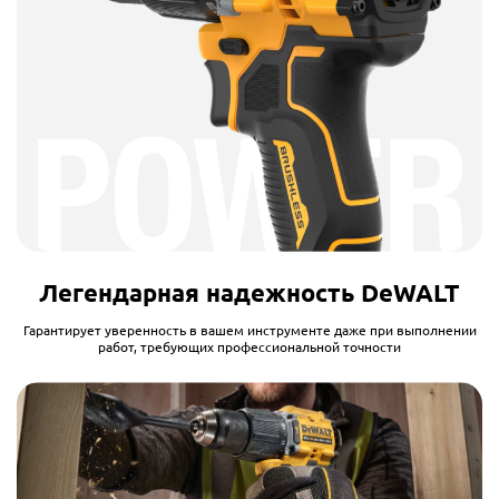
Легендарная надежность DeWALT
Гарантирует уверенность в вашем инструменте даже при выполнении
работ, требующих профессиональной точности