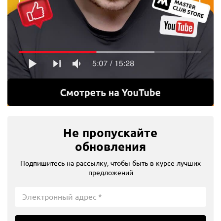
Не пропускайте
обновления
Подпишитесь на рассылку, чтобы быть в курсе лучших
предложений