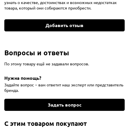
узнать о качестве, достоинствах и возможных недостатках
товара, который они собираются приобрести.
Добавить отзыв
Вопросы и ответы
По этому товару ещё не задавали вопросов.
Нужна помощь?
Задайте вопрос – вам ответит наш эксперт или представитель
бренда.
Задать вопрос
С этим товаром покупают