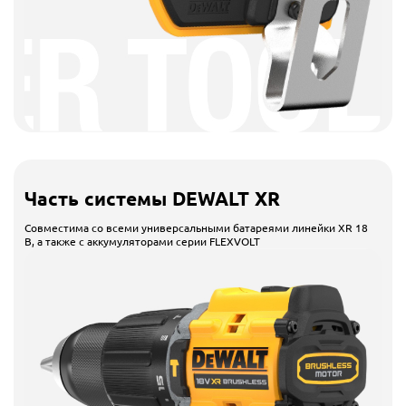
Часть системы DEWALT XR
Совместима со всеми универсальными батареями линейки XR 18
В, а также с аккумуляторами серии FLEXVOLT