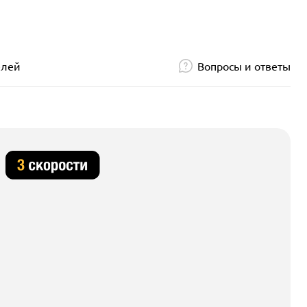
елей
Вопросы и ответы