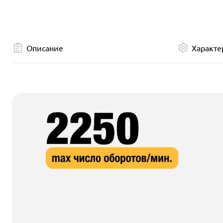
Описание
Характе