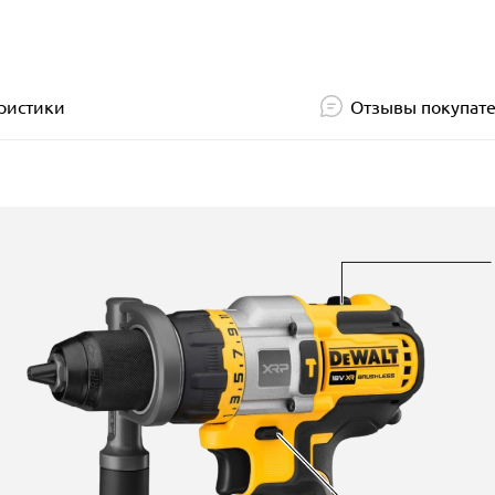
ристики
Отзывы покупат