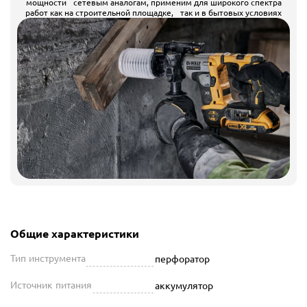
мощности сетевым аналогам, применим для широкого спектра
работ как на строительной площадке, так и в бытовых условиях
Общие характеристики
Тип инструмента
перфоратор
Источник питания
аккумулятор