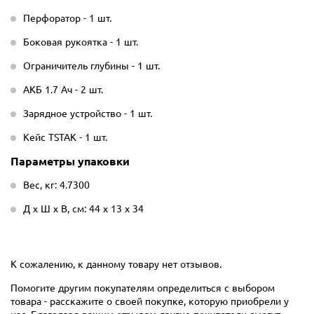
Перфоратор - 1 шт.
Боковая рукоятка - 1 шт.
Ограничитель глубины - 1 шт.
АКБ 1.7 Ач - 2 шт.
Зарядное устройство - 1 шт.
Кейс TSTAK - 1 шт.
Параметры упаковки
Вес, кг: 4.7300
Д х Ш х В, см: 44 х 13 х 34
К сожалению, к данному товару нет отзывов.
Помогите другим покупателям определиться с выбором
товара - расскажите о своей покупке, которую приобрели у