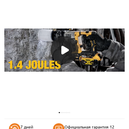
7 дней
Официальная гарантия 12