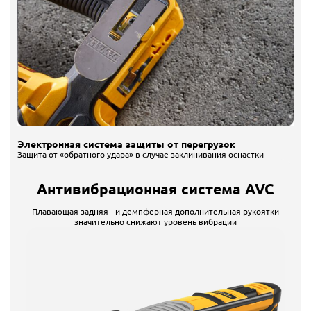
Электронная система защиты от перегрузок
Защита от «обратного удара» в случае заклинивания оснастки
Антивибрационная система AVC
Плавающая задняя и демпферная дополнительная рукоятки
значительно снижают уровень вибрации