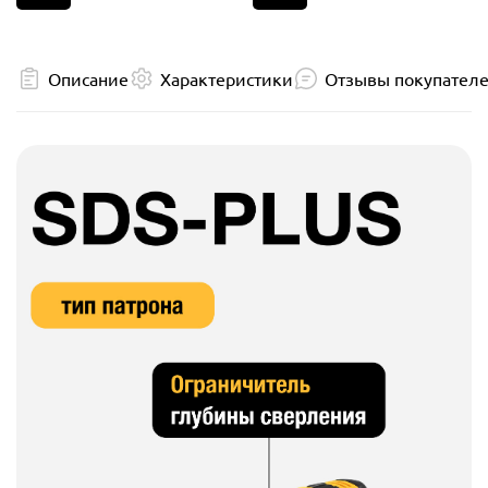
Описание
Характеристики
Отзывы покупател