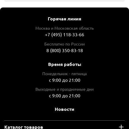
Горячая линия
Москва и Московская область
+7 (495) 118-33-66
Бесплатно по России
8 (800) 350-83-18
Время работы
Понедельник - пятница
с 9:00 до 21:00
Выходные и праздничные дни
с 9:00 до 21:00
Новости
Каталог товаров