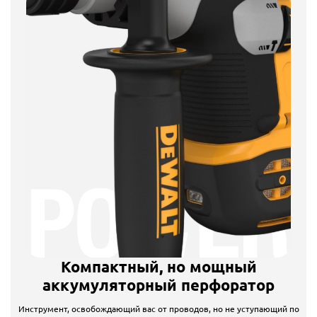
Компактный, но мощный
аккумуляторный перфоратор
Инструмент, освобождающий вас от проводов, но не уступающий по