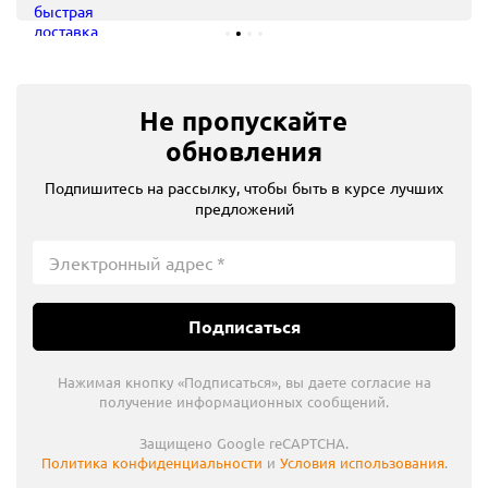
Не пропускайте
обновления
Подпишитесь на рассылку, чтобы быть в курсе лучших
предложений
Подписаться
Нажимая кнопку «Подписаться», вы даете согласие на
получение информационных сообщений.
Защищено Google reCAPTCHA.
Политика конфиденциальности
и
Условия использования
.