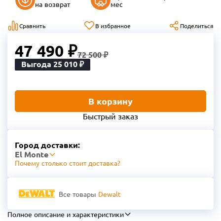
на возврат
мес
Сравнить
В избранное
Поделиться
47 490 ₽
72 500 ₽
Выгода 25 010 ₽
В корзину
Быстрый заказ
Город доставки:
El Monte
Почему столько стоит доставка?
Все товары
Dewalt
Полное описание и характеристики