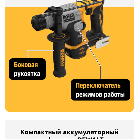
Компактный аккумуляторный