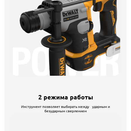
2 режима работы
Инструмент позволяет выбирать между ударным и
безударным сверлением