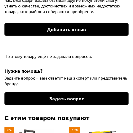
нас. Благодаря вашим отзывам другие покупатели смогут
узнать о качестве, достоинствах и возможных недостатках
товара, который они собираются приобрести.
Добавить отзыв
По этому товару ещё не задавали вопросов.
Нужна помощь?
Задайте вопрос – вам ответит наш эксперт или представитель
бренда.
Задать вопрос
С этим товаром покупают
-8%
-13%