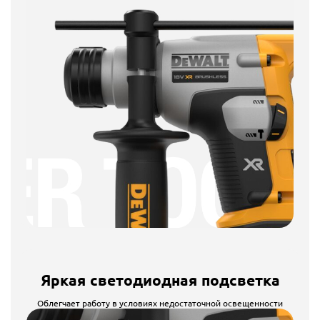
Яркая светодиодная подсветка
Облегчает работу в условиях недостаточной освещенности