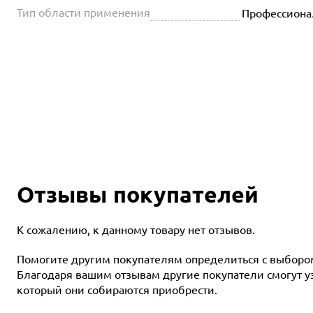
Тип области применения
Профессиона
Отзывы покупателей
К сожалению, к данному товару нет отзывов.
Помогите другим покупателям определиться с выбором 
Благодаря вашим отзывам другие покупатели смогут узн
который они собираются приобрести.