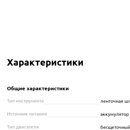
Характеристики
Общие характеристики
Тип инструмента
ленточная 
Источник питания
аккумулятор
Тип двигателя
бесщеточны