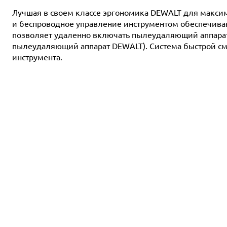
Лучшая в своем классе эргономика DEWALT для макси
и беспроводное управление инструментом обеспечиваю
позволяет удаленно включать пылеудаляющий аппара
пылеудаляющий аппарат DEWALT). Система быстрой сме
инструмента.