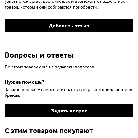
узнать о качестве, достоинствах и возможных недостатках
товара, который они собираются приобрести.
Добавить отзыв
Вопросы и ответы
По этому товару ещё не задавали вопросов.
Нужна помощь?
Задайте вопрос – вам ответит наш эксперт или представитель
бренда.
Задать вопрос
С этим товаром покупают