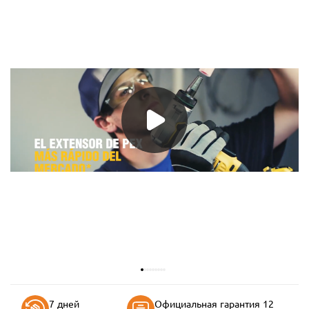
7 дней
Официальная гарантия 12