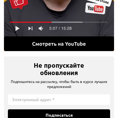
Не пропускайте
обновления
Подпишитесь на рассылку, чтобы быть в курсе лучших
предложений
Подписаться