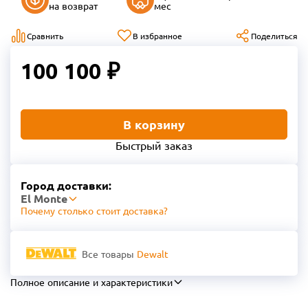
на возврат
мес
Сравнить
В избранное
Поделиться
100 100 ₽
В корзину
Быстрый заказ
Город доставки:
El Monte
Почему столько стоит доставка?
Все товары
Dewalt
Полное описание и характеристики