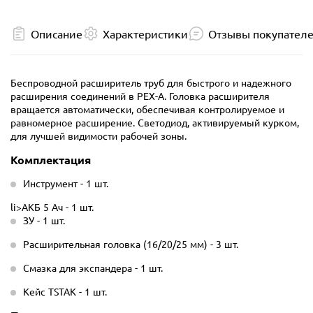
Описание
Характеристики
Отзывы покупател
Беспроводной расширитель труб для быстрого и надежного
расширения соединений в PEX-A. Головка расширителя
вращается автоматически, обеспечивая контролируемое и
равномерное расширение. Светодиод, активируемый курком,
для лучшей видимости рабочей зоны.
Комплектация
Инструмент - 1 шт.
li>АКБ 5 Ач - 1 шт.
ЗУ - 1 шт.
Расширительная головка (16/20/25 мм) - 3 шт.
Смазка для экспандера - 1 шт.
Кейс TSTAK - 1 шт.