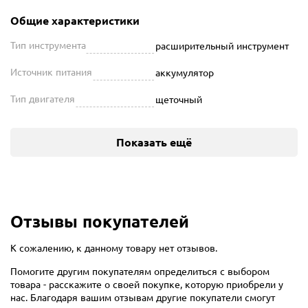
Общие характеристики
Тип инструмента
расширительный инструмент
Источник питания
аккумулятор
Тип двигателя
щеточный
Показать ещё
Отзывы покупателей
К сожалению, к данному товару нет отзывов.
Помогите другим покупателям определиться с выбором
товара - расскажите о своей покупке, которую приобрели у
нас. Благодаря вашим отзывам другие покупатели смогут