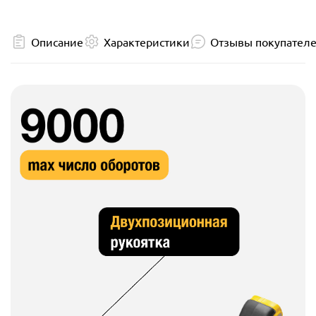
Описание
Характеристики
Отзывы покупател