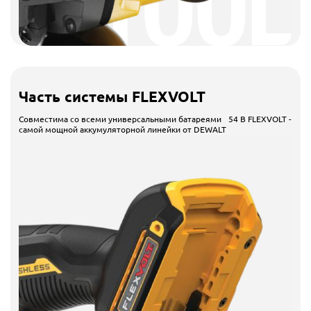
Часть системы FLEXVOLT
Совместима со всеми универсальными батареями 54 В FLEXVOLT -
самой мощной аккумуляторной линейки от DEWALT