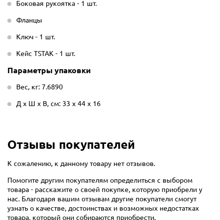
Боковая рукоятка - 1 шт.
Фланцы
Ключ - 1 шт.
Кейс TSTAK - 1 шт.
Параметры упаковки
Вес, кг: 7.6890
Д х Ш х В, см: 33 х 44 х 16
Отзывы покупателей
К сожалению, к данному товару нет отзывов.
Помогите другим покупателям определиться с выбором
товара - расскажите о своей покупке, которую приобрели у
нас. Благодаря вашим отзывам другие покупатели смогут
узнать о качестве, достоинствах и возможных недостатках
товара, который они собираются приобрести.