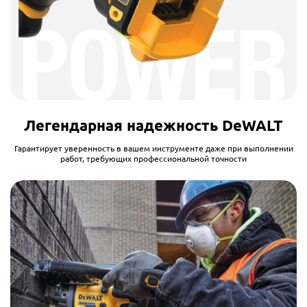
Легендарная надежность DeWALT
Гарантирует уверенность в вашем инструменте даже при выполнении
работ, требующих профессиональной точности