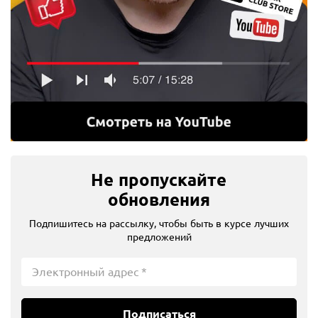
Не пропускайте
обновления
Подпишитесь на рассылку, чтобы быть в курсе лучших
предложений
Подписаться