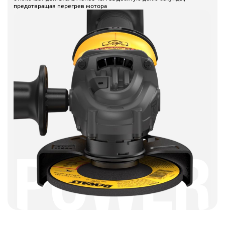
предотвращая перегрев мотора