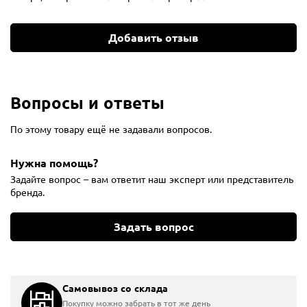
Добавить отзыв
Вопросы и ответы
По этому товару ещё не задавали вопросов.
Нужна помощь?
Задайте вопрос – вам ответит наш эксперт или представитель
бренда.
Задать вопрос
Самовывоз со склада
Покупку можно забрать в тот же день