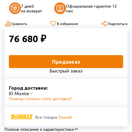
7 дней
Официальная гарантия 12
на возврат
мес
Сравнить
В избранное
Поделиться
76 680 ₽
Предзаказ
Быстрый заказ
Город доставки:
El Monte
Почему столько стоит доставка?
Все товары
Dewalt
Полное описание и характеристики