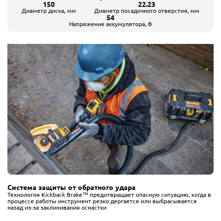
150
22.23
Диаметр диска, мм
Диаметр посадочного отверстия, мм
54
Напряжение аккумулятора, В
Система защиты от обратного удара
Технология Kickback Brake™ предотвращает опасную ситуацию, когда в
процессе работы инструмент резко дергается или выбрасывается
назад из-за заклинивания оснастки