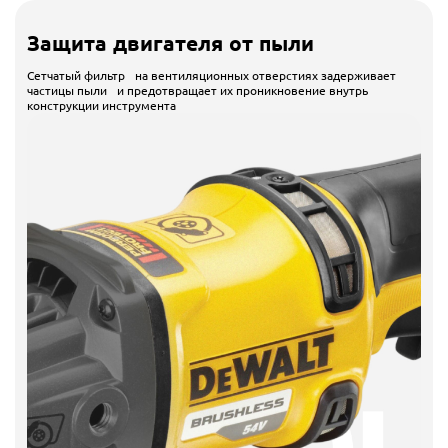
Защита двигателя от пыли
Сетчатый фильтр на вентиляционных отверстиях задерживает
частицы пыли и предотвращает их проникновение внутрь
конструкции инструмента