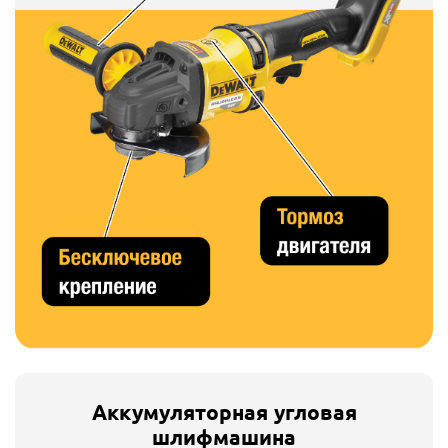
Аккумуляторная угловая
шлифмашина