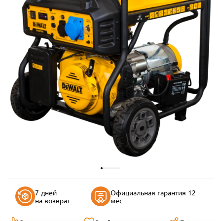
7 дней
Официальная гарантия 12
на возврат
мес