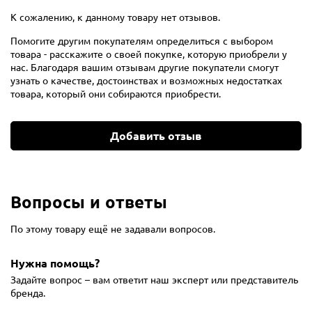
К сожалению, к данному товару нет отзывов.
Помогите другим покупателям определиться с выбором
товара - расскажите о своей покупке, которую приобрели у
нас. Благодаря вашим отзывам другие покупатели смогут
узнать о качестве, достоинствах и возможных недостатках
товара, который они собираются приобрести.
Добавить отзыв
Вопросы и ответы
По этому товару ещё не задавали вопросов.
Нужна помощь?
Задайте вопрос – вам ответит наш эксперт или представитель
бренда.