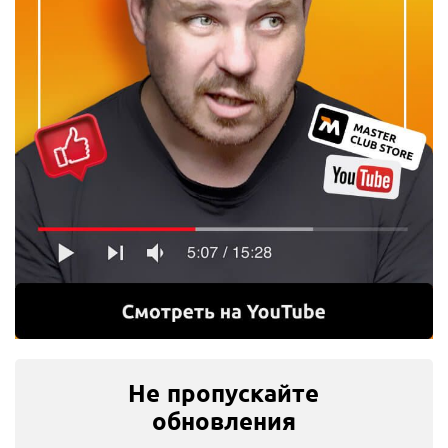
Не пропускайте
обновления