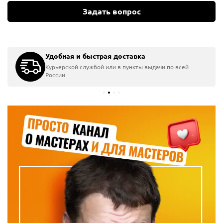
Задать вопрос
Удобная и быстрая доставка
Курьерской службой или в пункты выдачи по всей
России