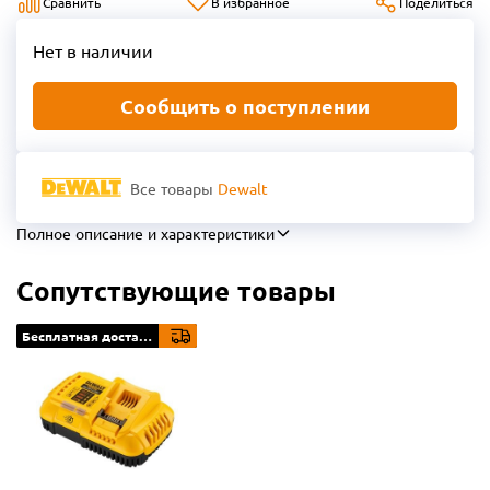
Сравнить
В избранное
Поделиться
Нет в наличии
Сообщить о поступлении
Все товары
Dewalt
Полное описание и характеристики
Сопутствующие товары
Бесплатная доставка