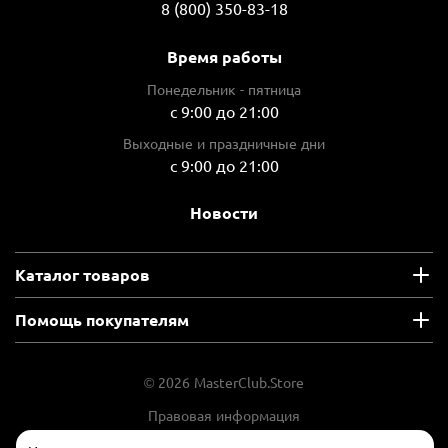
8 (800) 350-83-18
Время работы
Понедельник - пятница
с 9:00 до 21:00
Выходные и праздничные дни
с 9:00 до 21:00
Новости
Каталог товаров
Помощь покупателям
© 2026 MasterClub.Store
Правовая информация
Положение об обработки и защите