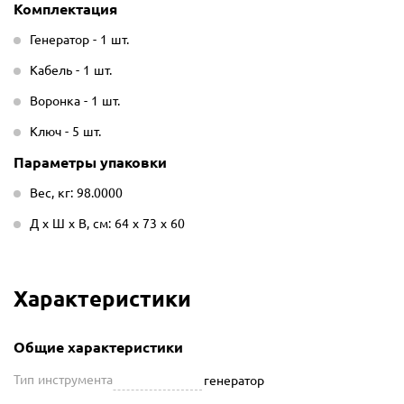
Комплектация
Генератор - 1 шт.
Кабель - 1 шт.
Воронка - 1 шт.
Ключ - 5 шт.
Параметры упаковки
Вес, кг: 98.0000
Д х Ш х В, см: 64 х 73 х 60
Характеристики
Общие характеристики
Тип инструмента
генератор