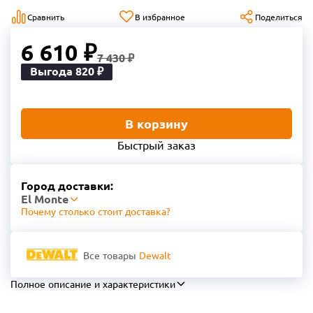
Сравнить
В избранное
Поделиться
6 610 ₽
7 430 ₽
Выгода 820 ₽
В корзину
Быстрый заказ
Город доставки:
El Monte
Почему столько стоит доставка?
Все товары
Dewalt
Полное описание и характеристики