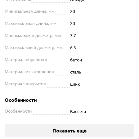
Минимальная длина, мм
20
Максимальная длина, мм
20
Минимальный диаметр, мм
3.7
Максимальный диаметр, мм
6.3
Материал обработки
бетон
Материал изготовления
сталь
Материал покрытия
цинк
Особенности
Особенности
Кассета
Показать ещё