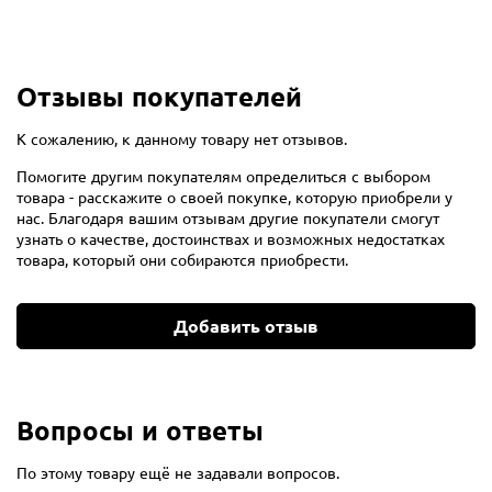
Отзывы покупателей
К сожалению, к данному товару нет отзывов.
Помогите другим покупателям определиться с выбором
товара - расскажите о своей покупке, которую приобрели у
нас. Благодаря вашим отзывам другие покупатели смогут
узнать о качестве, достоинствах и возможных недостатках
товара, который они собираются приобрести.
Добавить отзыв
Вопросы и ответы
По этому товару ещё не задавали вопросов.