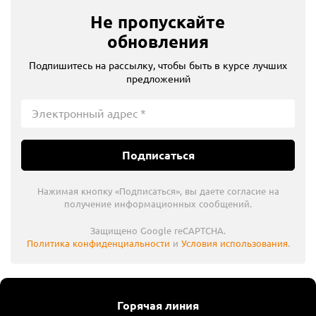
Не пропускайте
обновления
Подпишитесь на рассылку, чтобы быть в курсе лучших
предложений
Подписаться
Нажимая кнопку «Подписаться», вы даете согласие на
получение информационных сообщений.
Защищено Google reCAPTCHA.
Политика конфиденциальности
и
Условия использования
.
Горячая линия