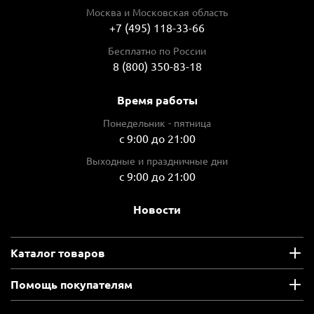
Москва и Московская область
+7 (495) 118-33-66
Бесплатно по России
8 (800) 350-83-18
Время работы
Понедельник - пятница
с 9:00 до 21:00
Выходные и праздничные дни
с 9:00 до 21:00
Новости
Каталог товаров
Помощь покупателям