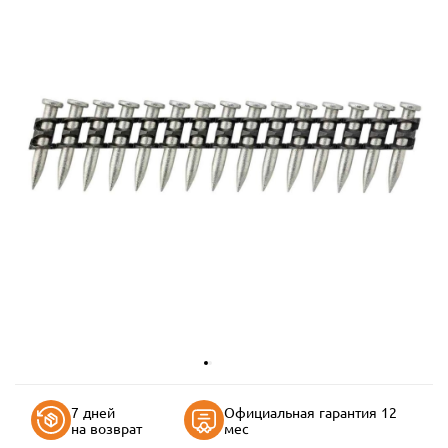
7 дней
Официальная гарантия 12
на возврат
мес