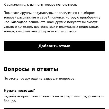
К сожалению, к данному товару нет отзывов.
Помогите другим покупателям определиться с выбором
товара - расскажите о своей покупке, которую приобрели у
нас. Благодаря вашим отзывам другие покупатели смогут
узнать о качестве, достоинствах и возможных недостатках
товара, который они собираются приобрести.
Добавить отзыв
Вопросы и ответы
По этому товару ещё не задавали вопросов.
Нужна помощь?
Задайте вопрос – вам ответит наш эксперт или представитель
бренда.