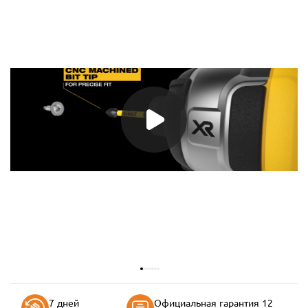
7 дней
Официальная гарантия 12