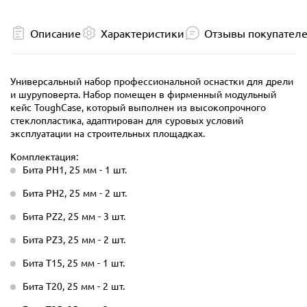
Описание
Характеристики
Отзывы покупател
Универсальный набор профессиональной оснастки для дрели
и шуруповерта. Набор помещен в фирменный модульный
кейс ToughCase, который выполнен из высокопрочного
стеклопластика, адаптирован для суровых условий
эксплуатации на строительных площадках.
Комплектация:
Бита PH1, 25 мм - 1 шт.
Бита PH2, 25 мм - 2 шт.
Бита PZ2, 25 мм - 3 шт.
Бита PZ3, 25 мм - 2 шт.
Бита T15, 25 мм - 1 шт.
Бита T20, 25 мм - 2 шт.