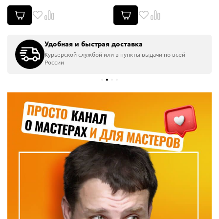
Удобная и быстрая доставка
Курьерской службой или в пункты выдачи по всей
России