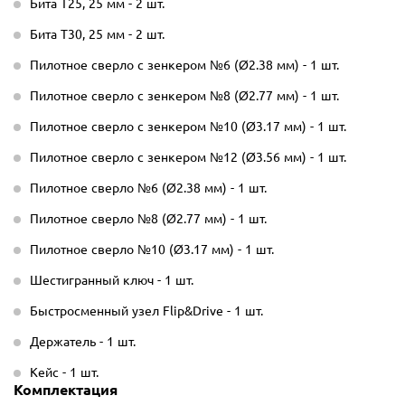
Бита T25, 25 мм - 2 шт.
Бита T30, 25 мм - 2 шт.
Пилотное сверло с зенкером №6 (Ø2.38 мм) - 1 шт.
Пилотное сверло с зенкером №8 (Ø2.77 мм) - 1 шт.
Пилотное сверло с зенкером №10 (Ø3.17 мм) - 1 шт.
Пилотное сверло с зенкером №12 (Ø3.56 мм) - 1 шт.
Пилотное сверло №6 (Ø2.38 мм) - 1 шт.
Пилотное сверло №8 (Ø2.77 мм) - 1 шт.
Пилотное сверло №10 (Ø3.17 мм) - 1 шт.
Шестигранный ключ - 1 шт.
Быстросменный узел Flip&Drive - 1 шт.
Держатель - 1 шт.
Кейс - 1 шт.
Комплектация