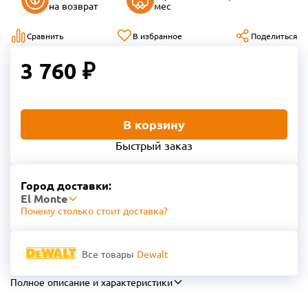
на возврат
мес
Сравнить
В избранное
Поделиться
3 760 ₽
В корзину
Быстрый заказ
Город доставки:
El Monte
Почему столько стоит доставка?
Все товары
Dewalt
Полное описание и характеристики