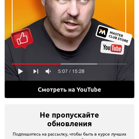
Не пропускайте
обновления
Подпишитесь на рассылку, чтобы быть в курсе лучших