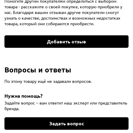
Помогите другим покупателям определиться с выбором
товара - расскажите о своей покупке, которую приобрели у
нас. Благодаря вашим отзывам другие покупатели смогут
узнать о качестве, достоинствах и возможных недостатках
товара, который они собираются приобрести.
Добавить отзыв
Вопросы и ответы
По этому товару ещё не задавали вопросов.
Нужна помощь?
Задайте вопрос – вам ответит наш эксперт или представитель
бренда.
Задать вопрос