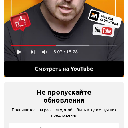
Не пропускайте
обновления
Подпишитесь на рассылку, чтобы быть в курсе лучших
предложений