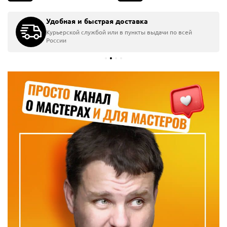
Удобная и быстрая доставка
Курьерской службой или в пункты выдачи по всей
России