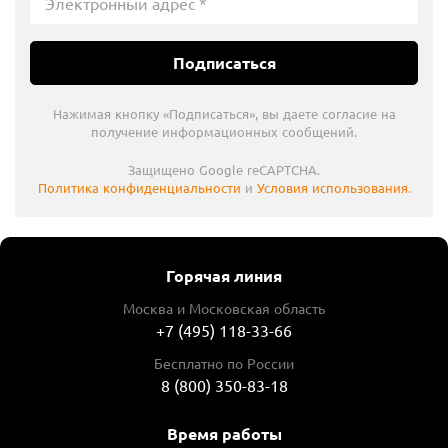
Подписаться
Нажимая кнопку «Подписаться», вы даете согласие на
получение информационных сообщений.
Защищено Google reCAPTCHA.
Политика конфиденциальности
и
Условия использования
.
Горячая линия
Москва и Московская область
+7 (495) 118-33-66
Бесплатно по России
8 (800) 350-83-18
Время работы