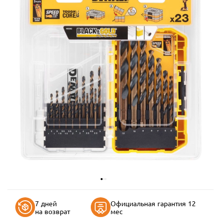
7 дней
Официальная гарантия 12
на возврат
мес