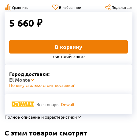
Сравнить
В избранное
Поделиться
5 660 ₽
В корзину
Быстрый заказ
Город доставки:
El Monte
Почему столько стоит доставка?
Все товары
Dewalt
Полное описание и характеристики
С этим товаром смотрят