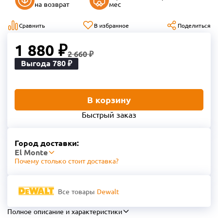
на возврат
мес
Сравнить
В избранное
Поделиться
1 880 ₽
2 660 ₽
Выгода 780 ₽
В корзину
Быстрый заказ
Город доставки:
El Monte
Почему столько стоит доставка?
Все товары
Dewalt
Полное описание и характеристики