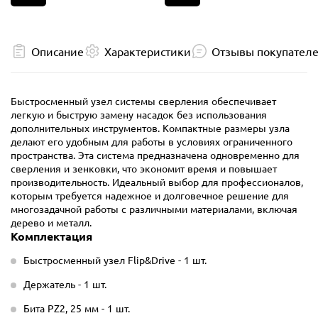
Описание
Характеристики
Отзывы покупател
Быстросменный узел системы сверления обеспечивает
легкую и быструю замену насадок без использования
дополнительных инструментов. Компактные размеры узла
делают его удобным для работы в условиях ограниченного
пространства. Эта система предназначена одновременно для
сверления и зенковки, что экономит время и повышает
производительность. Идеальный выбор для профессионалов,
которым требуется надежное и долговечное решение для
многозадачной работы с различными материалами, включая
дерево и металл.
Комплектация
Быстросменный узел Flip&Drive - 1 шт.
Держатель - 1 шт.
Бита PZ2, 25 мм - 1 шт.