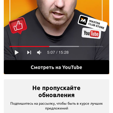
Не пропускайте
обновления
Подпишитесь на рассылку, чтобы быть в курсе лучших
предложений