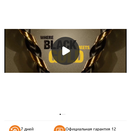
7 дней
Официальная гарантия 12