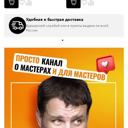
Удобная и быстрая доставка
Курьерской службой или в пункты выдачи по всей
России