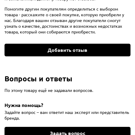
Помогите другим покупателям определиться с выбором
товара - расскажите о своей покупке, которую приобрели у
нас. Благодаря вашим отзывам другие покупатели смогут
узнать о качестве, достоинствах и возможных недостатках
товара, который они собираются приобрести.
Добавить отзыв
Вопросы и ответы
По этому товару ещё не задавали вопросов.
Нужна помощь?
Задайте вопрос – вам ответит наш эксперт или представитель
бренда.
Задать вопрос