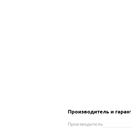
Производитель и гаран
Производитель