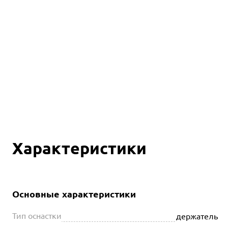
Характеристики
Основные характеристики
Тип оснастки
держатель