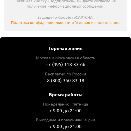
Нажимая кнопку «Подписаться», вы даете согласие на
получение информационных сообщений.
Защищено Google reCAPTCHA.
Политика конфиденциальности
и
Условия использования
.
Горячая линия
Москва и Московская область
+7 (495) 118-33-66
Бесплатно по России
8 (800) 350-83-18
Время работы
Понедельник - пятница
с 9:00 до 21:00
Выходные и праздничные дни
с 9:00 до 21:00