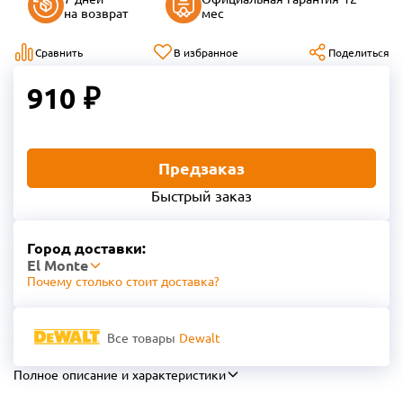
на возврат
мес
Сравнить
В избранное
Поделиться
910 ₽
Предзаказ
Быстрый заказ
Город доставки:
El Monte
Почему столько стоит доставка?
Все товары
Dewalt
Полное описание и характеристики