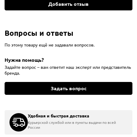
Добавить отзыв
Вопросы и ответы
По этому товару ещё не задавали вопросов.
Нужна помощь?
Задайте вопрос – вам ответит наш эксперт или представитель
бренда.
Задать вопрос
Удобная и быстрая доставка
Курьерской службой или в пункты выдачи по всей
России