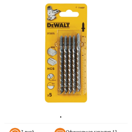
7 дней
Официальная гарантия 12