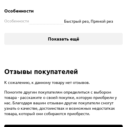
Особенности
Особенности
Быстрый рез, Прямой рез
Показать ещё
Отзывы покупателей
К сожалению, к данному товару нет отзывов.
Помогите другим покупателям определиться с выбором
товара - расскажите о своей покупке, которую приобрели у
нас. Благодаря вашим отзывам другие покупатели смогут
узнать о качестве, достоинствах и возможных недостатках
товара, который они собираются приобрести.