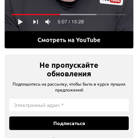
Не пропускайте
обновления
Подпишитесь на рассылку, чтобы быть в курсе лучших
предложений
Подписаться