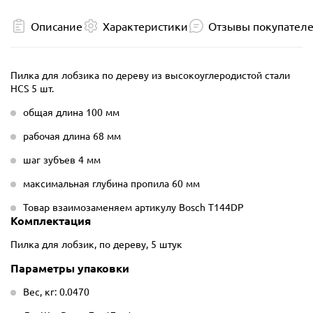
Описание
Характеристики
Отзывы покупател
Пилка для лобзика по дереву из высокоуглеродистой стали
HCS 5 шт.
общая длина 100 мм
рабочая длина 68 мм
шаг зубъев 4 мм
максимальная глубина пропила 60 мм
Товар взаимозаменяем артикулу Bosch T144DP
Комплектация
Пилка для лобзик, по дереву, 5 штук
Параметры упаковки
Вес, кг: 0.0470