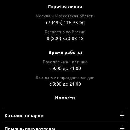
Горячая линия
Москва и Московская область
+7 (495) 118-33-66
Бесплатно по России
8 (800) 350-83-18
Время работы
Понедельник - пятница
с 9:00 до 21:00
Выходные и праздничные дни
с 9:00 до 21:00
Новости
Каталог товаров
Помощь покупателям