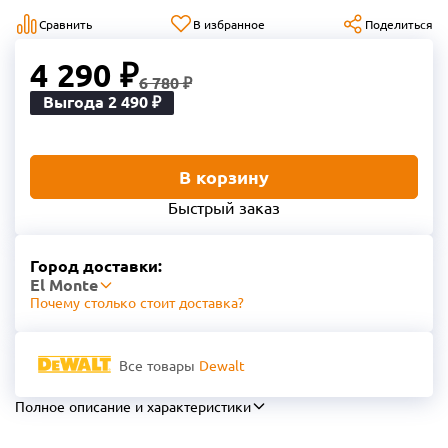
Сравнить
В избранное
Поделиться
4 290 ₽
6 780 ₽
Выгода 2 490 ₽
В корзину
Быстрый заказ
Город доставки:
El Monte
Почему столько стоит доставка?
Все товары
Dewalt
Полное описание и характеристики