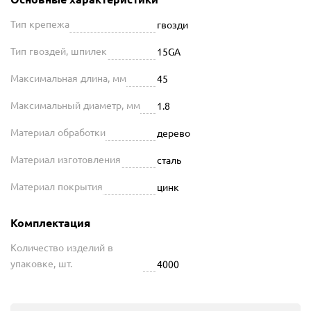
Тип крепежа
гвозди
Тип гвоздей, шпилек
15GA
Максимальная длина, мм
45
Максимальный диаметр, мм
1.8
Материал обработки
дерево
Материал изготовления
сталь
Материал покрытия
цинк
Комплектация
Количество изделий в
упаковке, шт.
4000