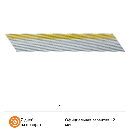
7 дней
Официальная гарантия 12
на возврат
мес