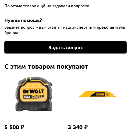
По этому товару ещё не задавали вопросов.
Нужна помощь?
Задайте вопрос – вам ответит наш эксперт или представитель
бренда.
Задать вопрос
С этим товаром покупают
5 500 ₽
3 340 ₽