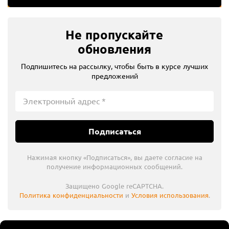
Не пропускайте
обновления
Подпишитесь на рассылку, чтобы быть в курсе лучших
предложений
Подписаться
Нажимая кнопку «Подписаться», вы даете согласие на
получение информационных сообщений.
Защищено Google reCAPTCHA.
Политика конфиденциальности
и
Условия использования
.