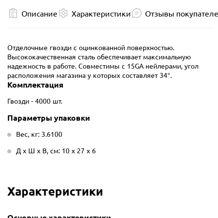
Описание
Характеристики
Отзывы покупател
Отделочные гвозди с оцинкованной поверхностью.
Высококачественная сталь обеспечивает максимальную
надежность в работе. Совместимы с 15GA нейлерами, угол
расположения магазина у которых составляет 34°.
Комплектация
Гвозди - 4000 шт.
Параметры упаковки
Вес, кг: 3.6100
Д х Ш х В, см: 10 х 27 х 6
Характеристики
Основные характеристики