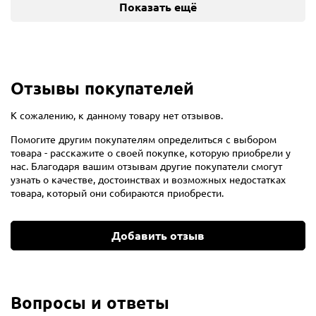
Показать ещё
Отзывы покупателей
К сожалению, к данному товару нет отзывов.
Помогите другим покупателям определиться с выбором
товара - расскажите о своей покупке, которую приобрели у
нас. Благодаря вашим отзывам другие покупатели смогут
узнать о качестве, достоинствах и возможных недостатках
товара, который они собираются приобрести.
Добавить отзыв
Вопросы и ответы