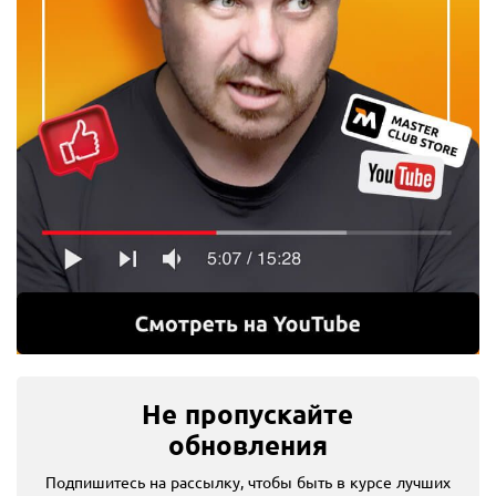
Не пропускайте
обновления
Подпишитесь на рассылку, чтобы быть в курсе лучших