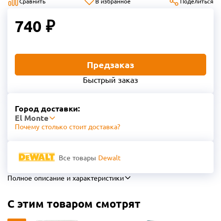
Сравнить
В избранное
Поделиться
740 ₽
Предзаказ
Быстрый заказ
Город доставки:
El Monte
Почему столько стоит доставка?
Все товары
Dewalt
Полное описание и характеристики
С этим товаром смотрят