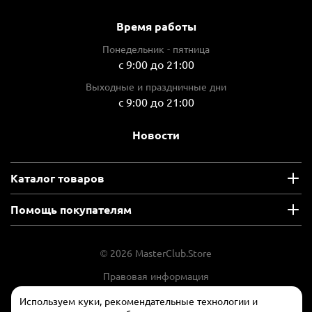
Время работы
Понедельник - пятница
с 9:00 до 21:00
Выходные и праздничные дни
с 9:00 до 21:00
Новости
Каталог товаров
Помощь покупателям
© 2026 MasterClub.Store
Правовая информация
Положение об обработки и защите
Используем куки, рекомендательные технологии и
персональных данных