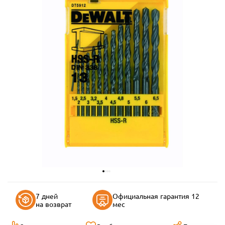
7 дней
Официальная гарантия 12
на возврат
мес