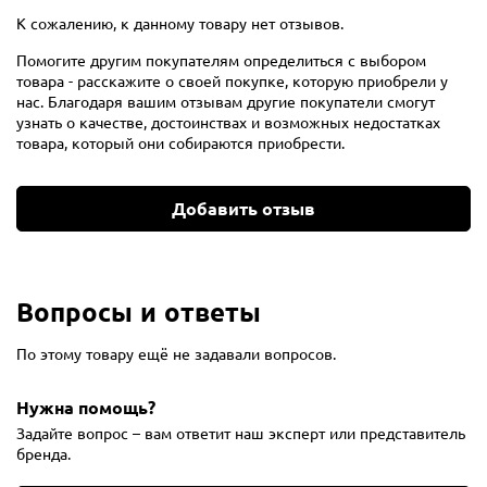
К сожалению, к данному товару нет отзывов.
Помогите другим покупателям определиться с выбором
товара - расскажите о своей покупке, которую приобрели у
нас. Благодаря вашим отзывам другие покупатели смогут
узнать о качестве, достоинствах и возможных недостатках
товара, который они собираются приобрести.
Добавить отзыв
Вопросы и ответы
По этому товару ещё не задавали вопросов.
Нужна помощь?
Задайте вопрос – вам ответит наш эксперт или представитель
бренда.