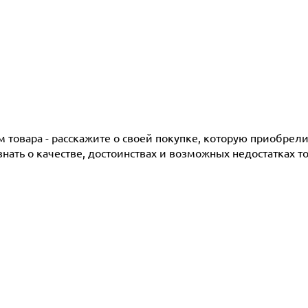
товара - расскажите о своей покупке, которую приобрели 
ать о качестве, достоинствах и возможных недостатках то