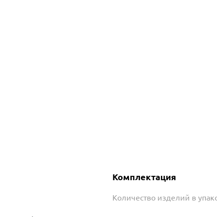
Комплектация
Количество изделий в упако