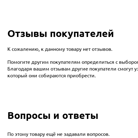
Отзывы покупателей
К сожалению, к данному товару нет отзывов.
Помогите другим покупателям определиться с выбором 
Благодаря вашим отзывам другие покупатели смогут узн
который они собираются приобрести.
Вопросы и ответы
По этому товару ещё не задавали вопросов.