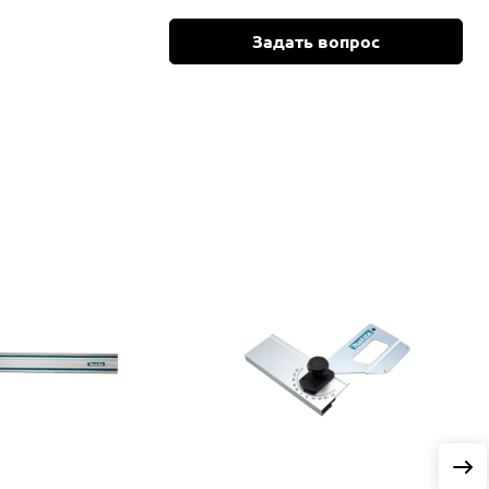
Задать вопрос