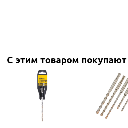
С этим товаром покупают