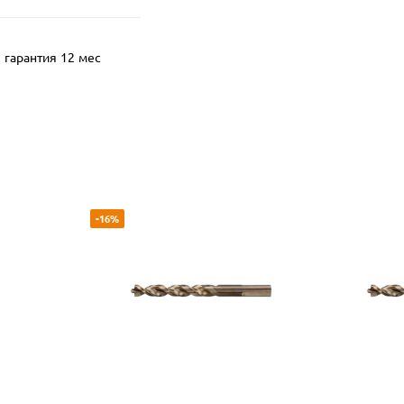
гарантия 12 мес
-16%