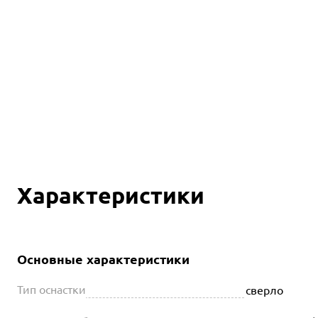
Характеристики
Основные характеристики
Тип оснастки
сверло