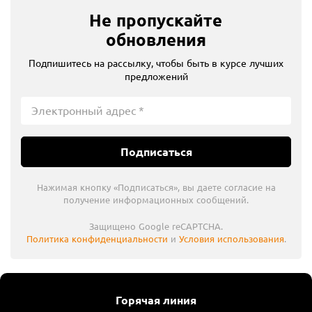
Не пропускайте
обновления
Подпишитесь на рассылку, чтобы быть в курсе лучших
предложений
Подписаться
Нажимая кнопку «Подписаться», вы даете согласие на
получение информационных сообщений.
Защищено Google reCAPTCHA.
Политика конфиденциальности
и
Условия использования
.
Горячая линия