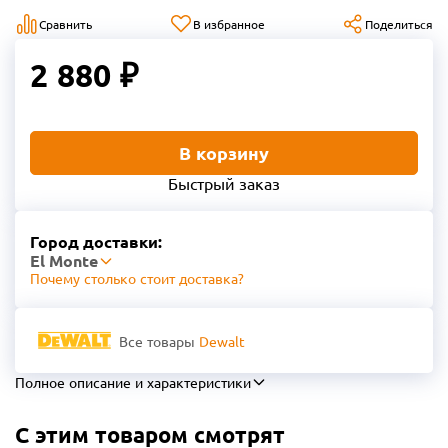
Сравнить
В избранное
Поделиться
2 880 ₽
В корзину
Быстрый заказ
Город доставки:
El Monte
Почему столько стоит доставка?
Все товары
Dewalt
Полное описание и характеристики
С этим товаром смотрят