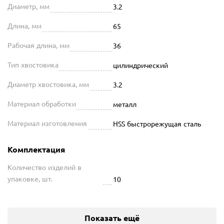
Диаметр, мм
3.2
Длина, мм
65
Рабочая длина, мм
36
Тип хвостовика
цилиндрический
Диаметр хвостовика, мм
3.2
Материал обработки
металл
Материал изготовления
HSS быстрорежущая сталь
Комплектация
Количество изделий в
упаковке, шт.
10
Показать ещё