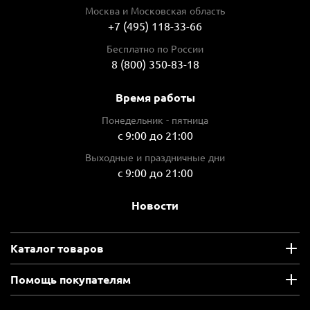
Москва и Московская область
+7 (495) 118-33-66
Бесплатно по России
8 (800) 350-83-18
Время работы
Понедельник - пятница
с 9:00 до 21:00
Выходные и праздничные дни
с 9:00 до 21:00
Новости
Каталог товаров
Помощь покупателям