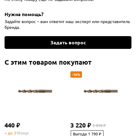
Нужна помощь?
Задайте вопрос – вам ответит наш эксперт или представитель
бренда.
Задать вопрос
С этим товаром покупают
-36%
440 ₽
3 220 ₽
5 010 ₽
+ до 31
бонус
Выгода 1 790 ₽