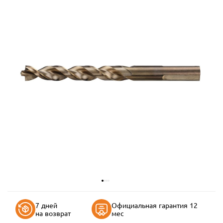
7 дней
Официальная гарантия 12
на возврат
мес