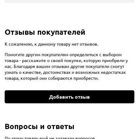
Отзывы покупателей
К сожалению, к данному товару нет отзывов.
Помогите другим покупателям определиться с выбором
товара - расскажите о своей покупке, которую приобрели у
нас. Благодаря вашим отзывам другие покупатели смогут
узнать о качестве, достоинствах и возможных недостатках
товара, который они собираются приобрести.
Добавить отзыв
Вопросы и ответы
По этому товару ещё не задавали вопросов.