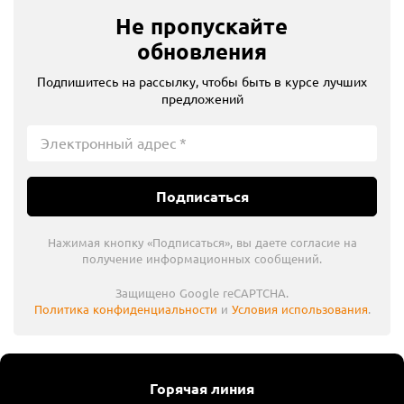
Не пропускайте
обновления
Подпишитесь на рассылку, чтобы быть в курсе лучших
предложений
Подписаться
Нажимая кнопку «Подписаться», вы даете согласие на
получение информационных сообщений.
Защищено Google reCAPTCHA.
Политика конфиденциальности
и
Условия использования
.
Горячая линия