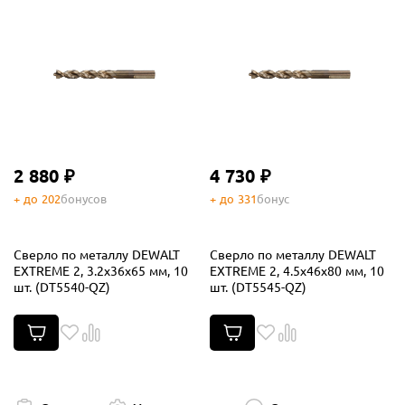
2 880 ₽
4 730 ₽
+ до 202
бонусов
+ до 331
бонус
Сверло по металлу DEWALT
Сверло по металлу DEWALT
EXTREME 2, 3.2x36x65 мм, 10
EXTREME 2, 4.5x46x80 мм, 10
шт. (DT5540-QZ)
шт. (DT5545-QZ)