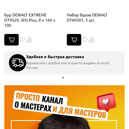
Бур DEWALT EXTREME
Набор буров DEWALT
DT9529, SDS-Plus, 8 x 160 x
DT60301, 5 шт.
100
Удобная и быстрая доставка
Курьерской службой или в пункты выдачи по всей
России