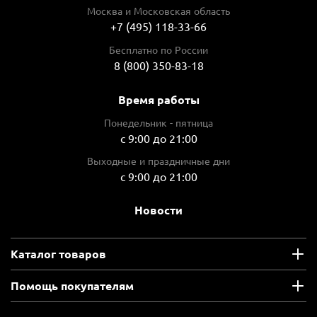
Москва и Московская область
+7 (495) 118-33-66
Бесплатно по России
8 (800) 350-83-18
Время работы
Понедельник - пятница
с 9:00 до 21:00
Выходные и праздничные дни
с 9:00 до 21:00
Новости
Каталог товаров
Помощь покупателям