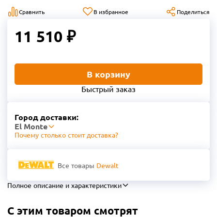
Сравнить
В избранное
Поделиться
11 510 ₽
В корзину
Быстрый заказ
Город доставки:
El Monte
Почему столько стоит доставка?
Все товары
Dewalt
Полное описание и характеристики
С этим товаром смотрят