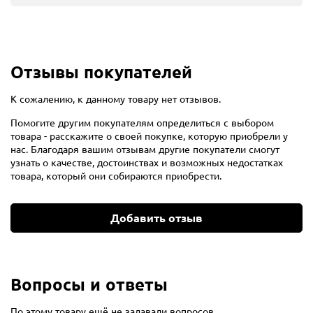
Отзывы покупателей
К сожалению, к данному товару нет отзывов.
Помогите другим покупателям определиться с выбором
товара - расскажите о своей покупке, которую приобрели у
нас. Благодаря вашим отзывам другие покупатели смогут
узнать о качестве, достоинствах и возможных недостатках
товара, который они собираются приобрести.
Добавить отзыв
Вопросы и ответы
По этому товару ещё не задавали вопросов.