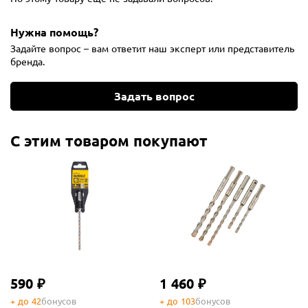
Нужна помощь?
Задайте вопрос – вам ответит наш эксперт или представитель
бренда.
Задать вопрос
С этим товаром покупают
590 ₽
1 460 ₽
+ до 42
бонусов
+ до 103
бонусов