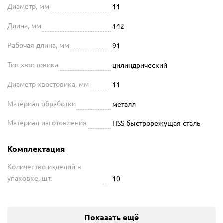
Диаметр, мм
11
Длина, мм
142
Рабочая длина, мм
91
Тип хвостовика
цилиндрический
Диаметр хвостовика, мм
11
Материал обработки
металл
Материал изготовления
HSS быстрорежущая сталь
Комплектация
Количество изделий в
упаковке, шт.
10
Показать ещё