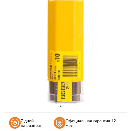
7 дней
Официальная гарантия 12
на возврат
мес