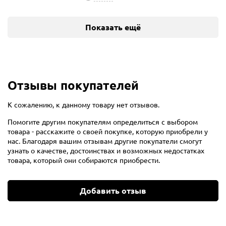
Показать ещё
Отзывы покупателей
К сожалению, к данному товару нет отзывов.
Помогите другим покупателям определиться с выбором
товара - расскажите о своей покупке, которую приобрели у
нас. Благодаря вашим отзывам другие покупатели смогут
узнать о качестве, достоинствах и возможных недостатках
товара, который они собираются приобрести.
Добавить отзыв