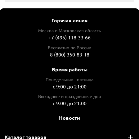
Горячая линия
Москва и Московская область
+7 (495) 118-33-66
Бесплатно по России
8 (800) 350-83-18
Время работы
Понедельник - пятница
с 9:00 до 21:00
Выходные и праздничные дни
с 9:00 до 21:00
Новости
Каталог товаров