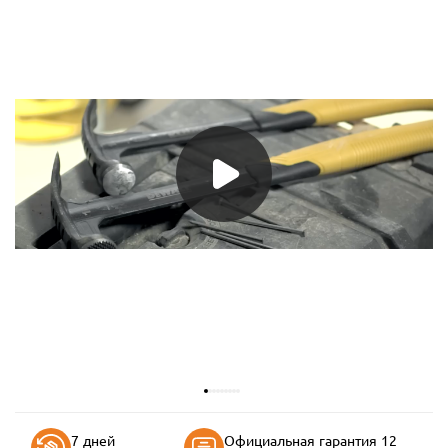
7 дней
Официальная гарантия 12