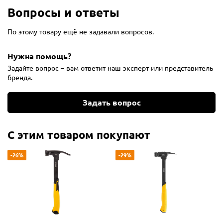
Вопросы и ответы
По этому товару ещё не задавали вопросов.
Нужна помощь?
Задайте вопрос – вам ответит наш эксперт или представитель
бренда.
Задать вопрос
С этим товаром покупают
-26%
-29%