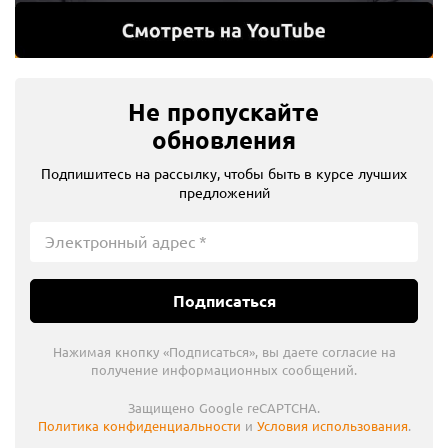
Не пропускайте
обновления
Подпишитесь на рассылку, чтобы быть в курсе лучших
предложений
Подписаться
Нажимая кнопку «Подписаться», вы даете согласие на
получение информационных сообщений.
Защищено Google reCAPTCHA.
Политика конфиденциальности
и
Условия использования
.