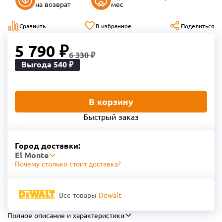
на возврат
мес
Сравнить
В избранное
Поделиться
5 790 ₽
6 330 ₽
Выгода 540 ₽
В корзину
Быстрый заказ
Город доставки:
El Monte
Почему столько стоит доставка?
Все товары
Dewalt
Полное описание и характеристики