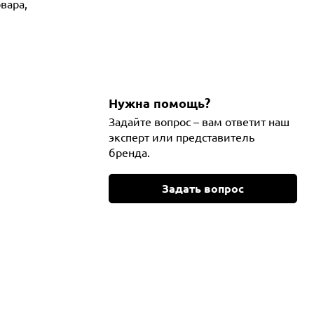
вара,
Нужна помощь?
Задайте вопрос – вам ответит наш
эксперт или представитель
бренда.
Задать вопрос