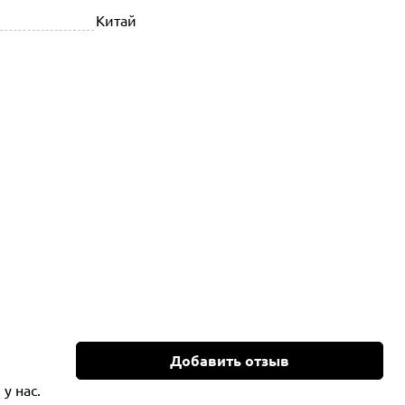
Китай
Добавить отзыв
у нас.