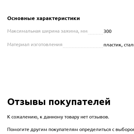
Основные характеристики
Максимальная ширина зажима, мм
300
Материал изготовления
пластик, стал
Отзывы покупателей
К сожалению, к данному товару нет отзывов.
Помогите другим покупателям определиться с выбором 