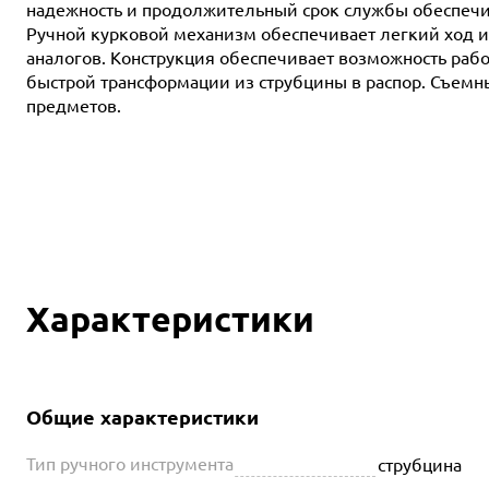
надежность и продолжительный срок службы обеспечив
Ручной курковой механизм обеспечивает легкий ход и 
аналогов. Конструкция обеспечивает возможность раб
быстрой трансформации из струбцины в распор. Съем
предметов.
Характеристики
Общие характеристики
Тип ручного инструмента
струбцина