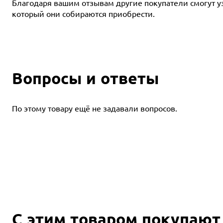
Благодаря вашим отзывам другие покупатели смогут узн
который они собираются приобрести.
Вопросы и ответы
По этому товару ещё не задавали вопросов.
С этим товаром покупают