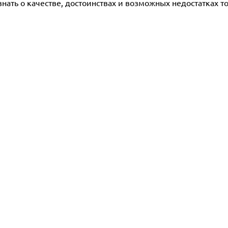
ать о качестве, достоинствах и возможных недостатках то