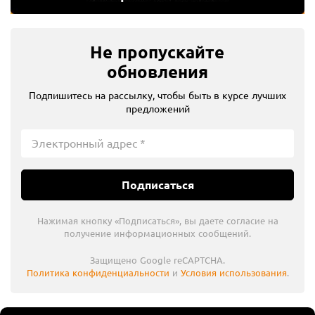
Не пропускайте
обновления
Подпишитесь на рассылку, чтобы быть в курсе лучших
предложений
Подписаться
Нажимая кнопку «Подписаться», вы даете согласие на
получение информационных сообщений.
Защищено Google reCAPTCHA.
Политика конфиденциальности
и
Условия использования
.