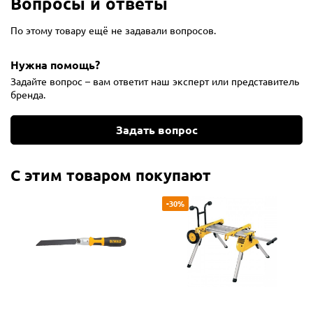
Вопросы и ответы
По этому товару ещё не задавали вопросов.
Нужна помощь?
Задайте вопрос – вам ответит наш эксперт или представитель
бренда.
Задать вопрос
С этим товаром покупают
-30%