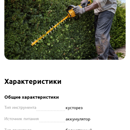
Характеристики
Общие характеристики
Тип инструмента
кусторез
Источник питания
аккумулятор
Тип двигателя
бесщеточный