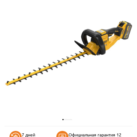
7 дней
Официальная гарантия 12