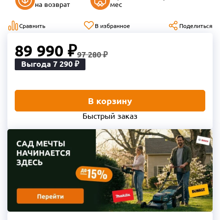
на возврат
мес
Сравнить
В избранное
Поделиться
89 990 ₽
97 280 ₽
Выгода 7 290 ₽
В корзину
Быстрый заказ