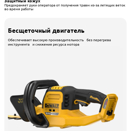
Защитный кожух
Предохраняет руки оператора от получения травм из-за летящих веток
во время работы
Бесщеточный двигатель
Обеспечивает высокую производительность без перегрева
инструмента и снижения ресурса мотора