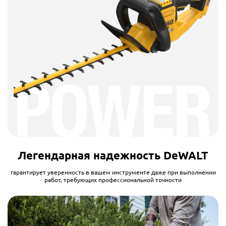
Легендарная надежность DeWALT
гарантирует уверенность в вашем инструменте даже при выполнении
работ, требующих профессиональной точности