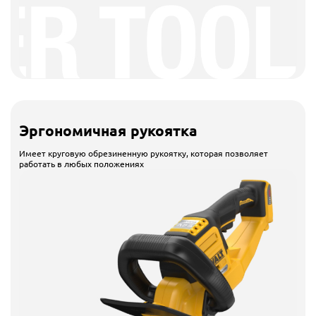
Эргономичная рукоятка
Имеет круговую обрезиненную рукоятку, которая позволяет
работать в любых положениях