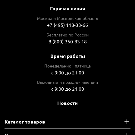
Горячая линия
Москва и Московская область
+7 (495) 118-33-66
Бесплатно по России
8 (800) 350-83-18
Время работы
Понедельник - пятница
с 9:00 до 21:00
Выходные и праздничные дни
с 9:00 до 21:00
Новости
Каталог товаров