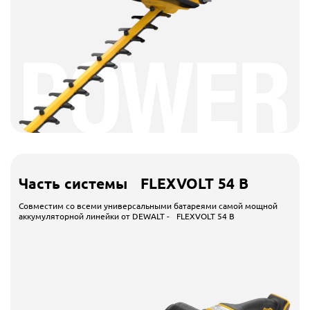
Часть системы FLEXVOLT 54 В
Совместим со всеми универсальными батареями самой мощной
аккумуляторной линейки от DEWALT - FLEXVOLT 54 В