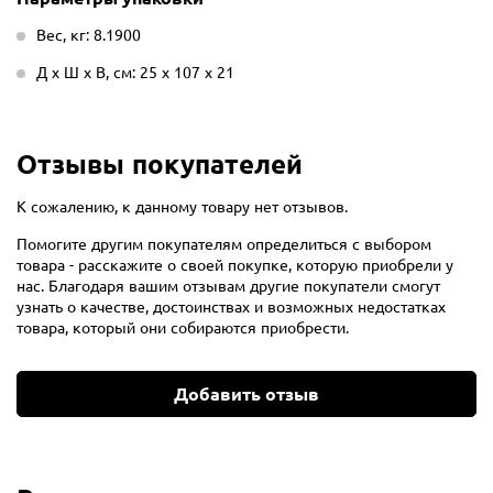
Вес, кг: 8.1900
Д х Ш х В, см: 25 х 107 х 21
Отзывы покупателей
К сожалению, к данному товару нет отзывов.
Помогите другим покупателям определиться с выбором
товара - расскажите о своей покупке, которую приобрели у
нас. Благодаря вашим отзывам другие покупатели смогут
узнать о качестве, достоинствах и возможных недостатках
товара, который они собираются приобрести.
Добавить отзыв