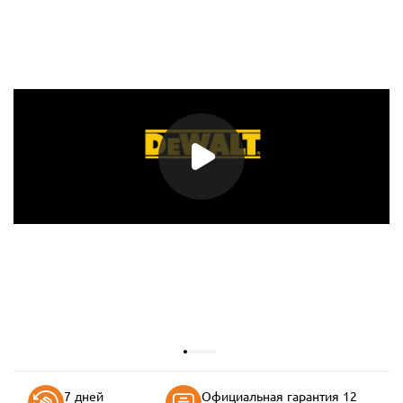
7 дней
Официальная гарантия 12