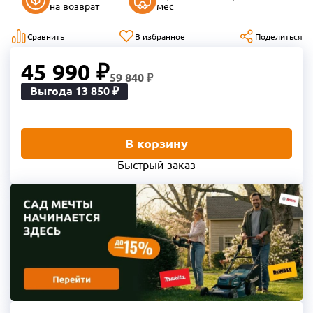
на возврат
мес
Сравнить
В избранное
Поделиться
45 990 ₽
59 840 ₽
Выгода 13 850 ₽
В корзину
Быстрый заказ