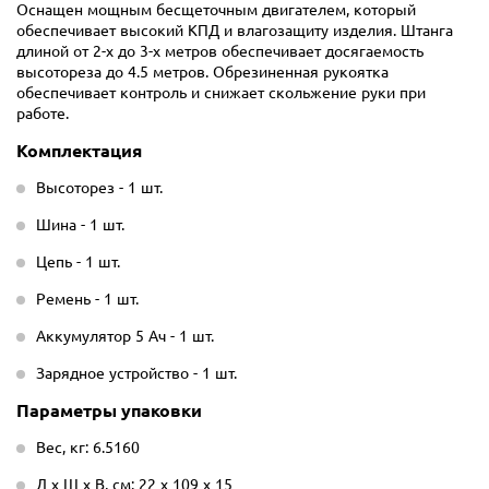
Оснащен мощным бесщеточным двигателем, который
обеспечивает высокий КПД и влагозащиту изделия. Штанга
длиной от 2-х до 3-х метров обеспечивает досягаемость
высотореза до 4.5 метров. Обрезиненная рукоятка
обеспечивает контроль и снижает скольжение руки при
работе.
Комплектация
Высоторез - 1 шт.
Шина - 1 шт.
Цепь - 1 шт.
Ремень - 1 шт.
Аккумулятор 5 Ач - 1 шт.
Зарядное устройство - 1 шт.
Параметры упаковки
Вес, кг: 6.5160
Д х Ш х В, см: 22 х 109 х 15