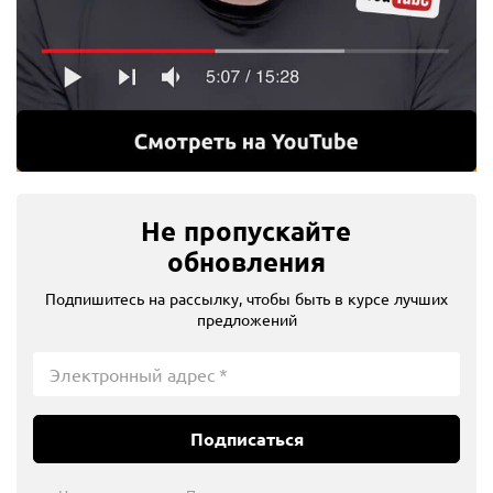
Не пропускайте
обновления
Подпишитесь на рассылку, чтобы быть в курсе лучших
предложений
Подписаться