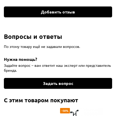
Добавить отзыв
Вопросы и ответы
По этому товару ещё не задавали вопросов.
Нужна помощь?
Задайте вопрос – вам ответит наш эксперт или представитель
бренда.
Задать вопрос
С этим товаром покупают
-30%