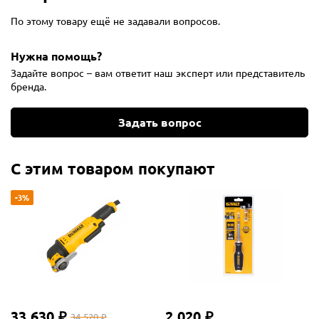
По этому товару ещё не задавали вопросов.
Нужна помощь?
Задайте вопрос – вам ответит наш эксперт или представитель
бренда.
Задать вопрос
С этим товаром покупают
-3%
33 630 ₽
2 020 ₽
34 520 ₽