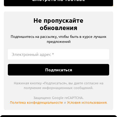
Не пропускайте
обновления
Подпишитесь на рассылку, чтобы быть в курсе лучших
предложений
Подписаться
Нажимая кнопку «Подписаться», вы даете согласие на
получение информационных сообщений.
Защищено Google reCAPTCHA.
Политика конфиденциальности
и
Условия использования
.