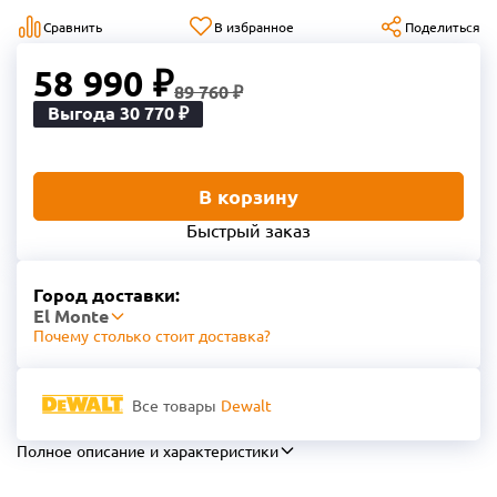
Сравнить
В избранное
Поделиться
58 990 ₽
89 760 ₽
Выгода 30 770 ₽
В корзину
Быстрый заказ
Город доставки:
El Monte
Почему столько стоит доставка?
Все товары
Dewalt
Полное описание и характеристики