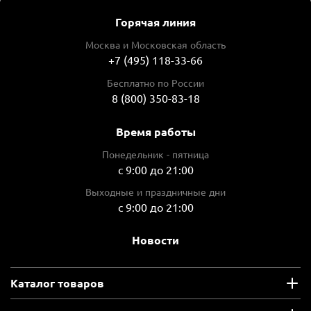
Горячая линия
Москва и Московская область
+7 (495) 118-33-66
Бесплатно по России
8 (800) 350-83-18
Время работы
Понедельник - пятница
с 9:00 до 21:00
Выходные и праздничные дни
с 9:00 до 21:00
Новости
Каталог товаров