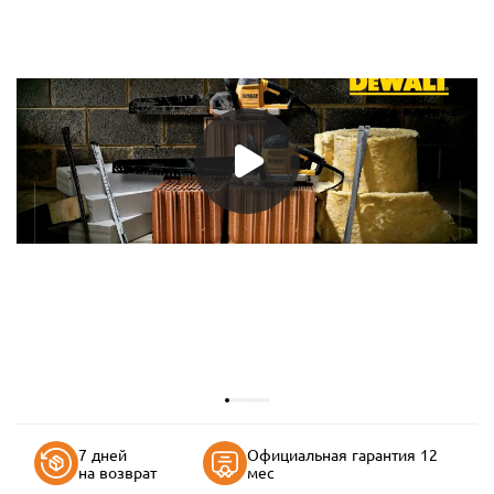
7 дней
Официальная гарантия 12
на возврат
мес