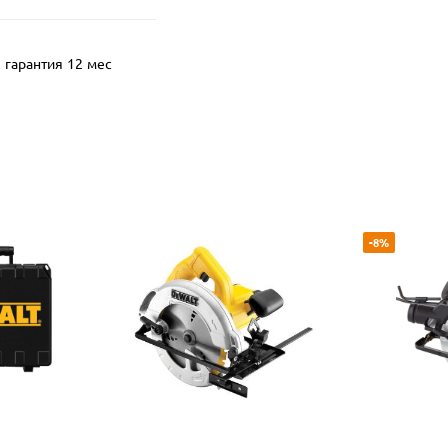
гарантия 12 мес
-8%