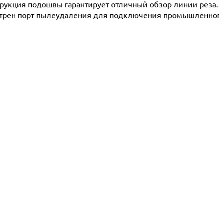
рукция подошвы гарантирует отличный обзор линии реза.
мотрен порт пылеудаления для подключения промышленно