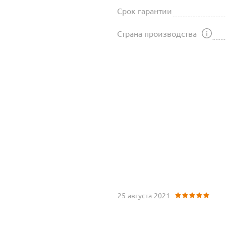
Срок гарантии
Страна производства
25 августа 2021