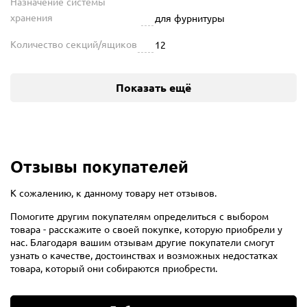
Назначение системы
хранения
для фурнитуры
Количество секций/ящиков
12
Показать ещё
Отзывы покупателей
К сожалению, к данному товару нет отзывов.
Помогите другим покупателям определиться с выбором
товара - расскажите о своей покупке, которую приобрели у
нас. Благодаря вашим отзывам другие покупатели смогут
узнать о качестве, достоинствах и возможных недостатках
товара, который они собираются приобрести.