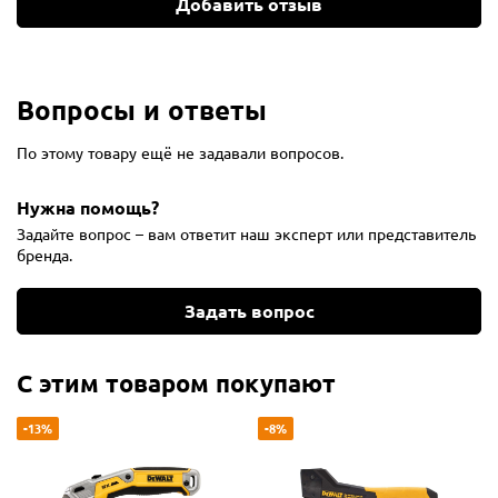
Добавить отзыв
Вопросы и ответы
По этому товару ещё не задавали вопросов.
Нужна помощь?
Задайте вопрос – вам ответит наш эксперт или представитель
бренда.
Задать вопрос
С этим товаром покупают
-13%
-8%