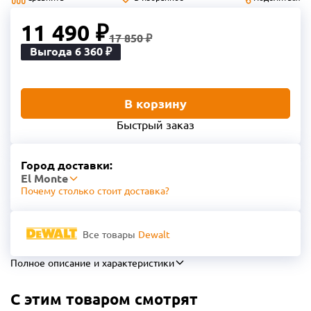
11 490 ₽
17 850 ₽
Выгода 6 360 ₽
В корзину
Быстрый заказ
Город доставки:
El Monte
Почему столько стоит доставка?
Все товары
Dewalt
Полное описание и характеристики
С этим товаром смотрят