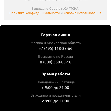
Защищено Google reCAPTCHA.
Политика конфиденциальности
и
Условия использования
.
Горячая линия
Москва и Московская область
+7 (495) 118-33-66
Бесплатно по России
8 (800) 350-83-18
Время работы
Понедельник - пятница
с 9:00 до 21:00
Выходные и праздничные дни
с 9:00 до 21:00