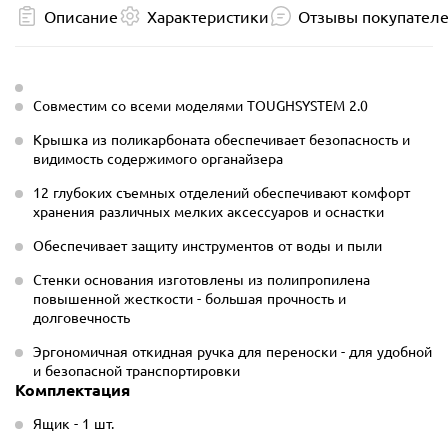
Описание
Характеристики
Отзывы покупател
Совместим со всеми моделями TOUGHSYSTEM 2.0
Крышка из поликарбоната обеспечивает безопасность и
видимость содержимого органайзера
12 глубоких съемных отделений обеспечивают комфорт
хранения различных мелких аксессуаров и оснастки
Обеспечивает защиту инструментов от воды и пыли
Стенки основания изготовлены из полипропилена
повышенной жесткости - большая прочность и
долговечность
Эргономичная откидная ручка для переноски - для удобной
и безопасной транспортировки
Комплектация
Ящик - 1 шт.