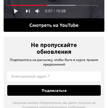
Не пропускайте
обновления
Подпишитесь на рассылку, чтобы быть в курсе лучших
предложений
Подписаться
Нажимая кнопку «Подписаться», вы даете согласие на
получение информационных сообщений.