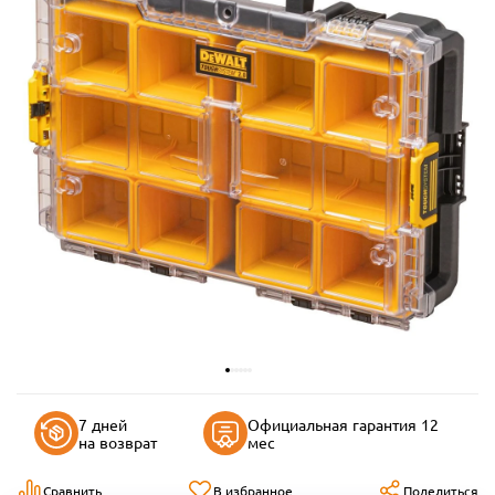
7 дней
Официальная гарантия 12
на возврат
мес
Сравнить
В избранное
Поделиться