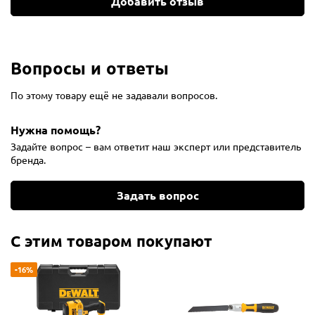
Добавить отзыв
Вопросы и ответы
По этому товару ещё не задавали вопросов.
Нужна помощь?
Задайте вопрос – вам ответит наш эксперт или представитель
бренда.
Задать вопрос
С этим товаром покупают
-16%