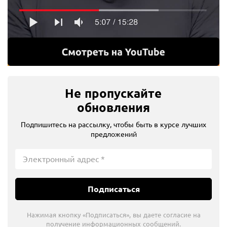
Не пропускайте
обновления
Подпишитесь на рассылку, чтобы быть в курсе лучших
предложений
Подписаться
Нажимая кнопку «Подписаться», вы даете согласие на
получение информационных сообщений.