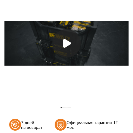
7 дней
Официальная гарантия 12
на возврат
мес