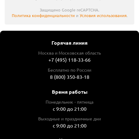
Защищено Google reCAPTCHA.
Политика конфиденциальности
и
Условия использования
.
Горячая линия
Москва и Московская область
+7 (495) 118-33-66
Бесплатно по России
8 (800) 350-83-18
Время работы
Понедельник - пятница
с 9:00 до 21:00
Выходные и праздничные дни
с 9:00 до 21:00