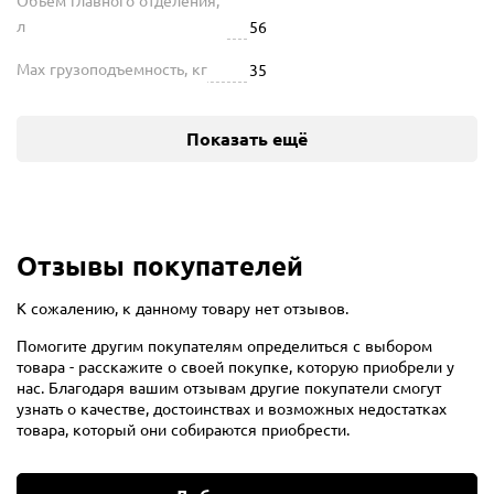
Объем главного отделения,
л
56
Max грузоподъемность, кг
35
Показать ещё
Отзывы покупателей
К сожалению, к данному товару нет отзывов.
Помогите другим покупателям определиться с выбором
товара - расскажите о своей покупке, которую приобрели у
нас. Благодаря вашим отзывам другие покупатели смогут
узнать о качестве, достоинствах и возможных недостатках
товара, который они собираются приобрести.