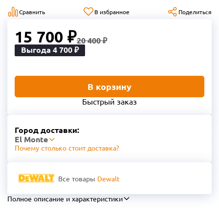
Сравнить
В избранное
Поделиться
15 700 ₽
20 400 ₽
Выгода 4 700 ₽
В корзину
Быстрый заказ
Город доставки:
El Monte
Почему столько стоит доставка?
Все товары
Dewalt
Полное описание и характеристики