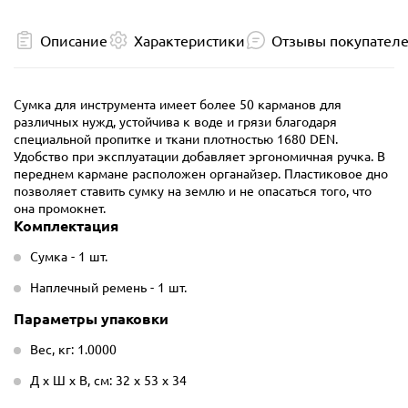
Описание
Характеристики
Отзывы покупател
Сумка для инструмента имеет более 50 карманов для
различных нужд, устойчива к воде и грязи благодаря
специальной пропитке и ткани плотностью 1680 DEN.
Удобство при эксплуатации добавляет эргономичная ручка. В
переднем кармане расположен органайзер. Пластиковое дно
позволяет ставить сумку на землю и не опасаться того, что
она промокнет.
Комплектация
Сумка - 1 шт.
Наплечный ремень - 1 шт.
Параметры упаковки
Вес, кг: 1.0000
Д х Ш х В, см: 32 х 53 х 34