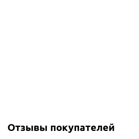
Отзывы покупателей