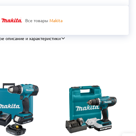
Все товары
Makita
ое описание и характеристики