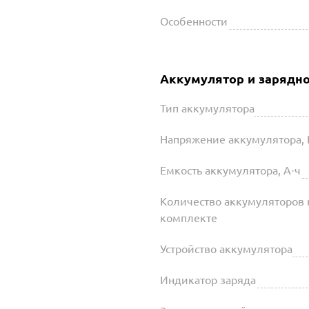
Особенности
Аккумулятор и зарядно
Тип аккумулятора
Напряжение аккумулятора, 
Емкость аккумулятора, А·ч
Количество аккумуляторов 
комплекте
Устройство аккумулятора
Индикатор заряда