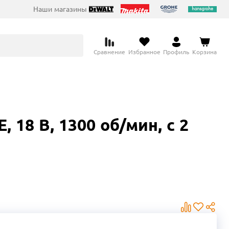
Наши магазины
Сравнение
Избранное
Профиль
Корзина
18 В, 1300 об/мин, с 2