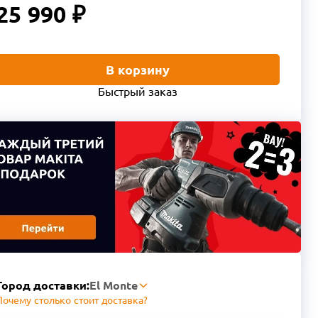
25 990 ₽
В корзину
Быстрый заказ
Город доставки:
El Monte
Почему столько стоит доставка?