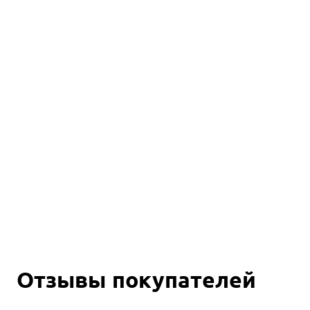
Отзывы покупателей