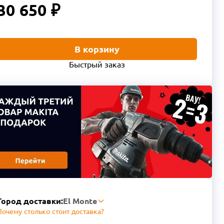
30 650 ₽
В корзину
Быстрый заказ
Город доставки:
El Monte
Почему столько стоит доставка?