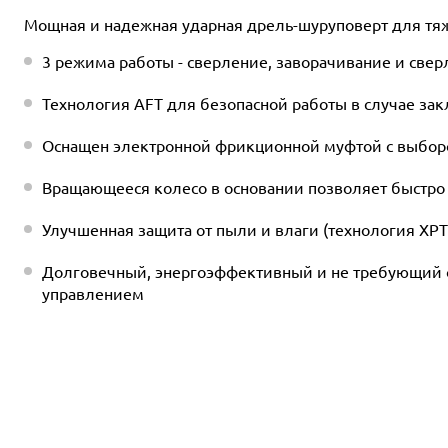
Мощная и надежная ударная дрель-шуруповерт для тя
3 режима работы - сверление, заворачивание и свер
Технология AFT для безопасной работы в случае за
Оснащен электронной фрикционной муфтой с выбор
Вращающееся колесо в основании позволяет быстро
Улучшенная защита от пыли и влаги (технология XPT
Долговечный, энергоэффективный и не требующий 
управлением