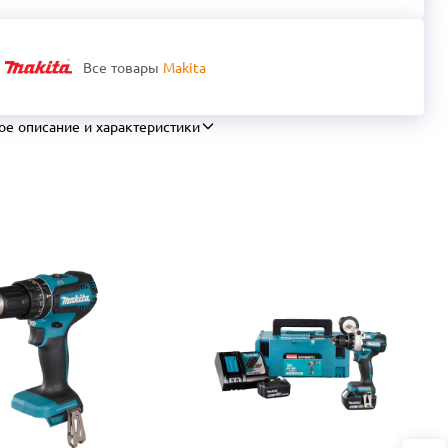
Все товары
Makita
ое описание и характеристики