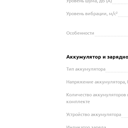
Уровень шума, дБ (А)
Уровень вибрации, м/с²
Особенности
Аккумулятор и зарядно
Тип аккумулятора
Напряжение аккумулятора, 
Количество аккумуляторов 
комплекте
Устройство аккумулятора
Индикатор заряда