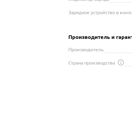
Зарядное устройство в ком
Производитель и гаран
Производитель
Страна производства