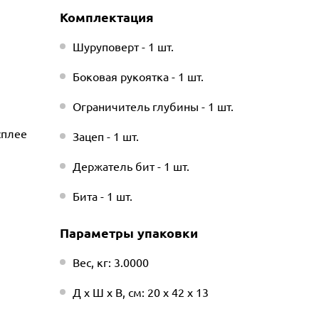
Комплектация
Шуруповерт - 1 шт.
Боковая рукоятка - 1 шт.
Ограничитель глубины - 1 шт.
сплее
Зацеп - 1 шт.
Держатель бит - 1 шт.
Бита - 1 шт.
Параметры упаковки
Вес, кг: 3.0000
Д х Ш х В, см: 20 х 42 х 13