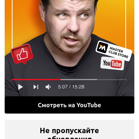
Не пропускайте
обновления