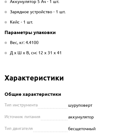
Аккумулятор 5 Ач - 1 шт.
Зарядное устройство - 1 шт.
Кейс - 1 шт.
Параметры упаковки
Вес, кг: 4.4100
Д х Ш х В, см: 12 х 31 х 41
Характеристики
Общие характеристики
Тип инструмента
шуруповерт
Источник питания
аккумулятор
Тип двигателя
бесщеточный