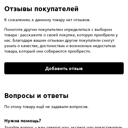
Отзывы покупателей
К сожалению, к данному товару нет отзывов.
Помогите другим покупателям определиться с выбором
товара - расскажите о своей покупке, которую приобрели у
нас. Благодаря вашим отзывам другие покупатели смогут
узнать о качестве, достоинствах и возможных недостатках
товара, который они собираются приобрести.
Добавить отзыв
Вопросы и ответы
По этому товару ещё не задавали вопросов.
Нужна помощь?
Задайте вопрос – вам ответит наш эксперт или представитель