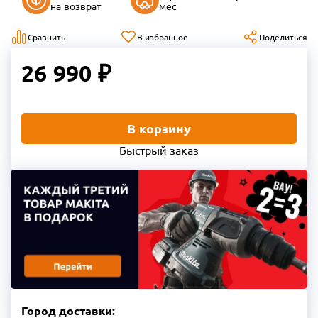
на возврат
мес
Сравнить
В избранное
Поделиться
26 990 ₽
В корзину
Быстрый заказ
Город доставки: