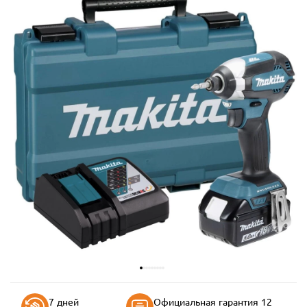
7 дней
Официальная гарантия 12