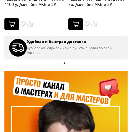
4100 уд/мин, без АКБ и ЗУ
кол/мин, без АКБ и ЗУ
Удобная и быстрая доставка
Курьерской службой или в пункты выдачи по всей
России