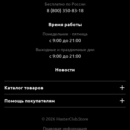
Бесплатно по России
8 (800) 350-83-18
Время работы
Понедельник - пятница
с 9:00 до 21:00
Выходные и праздничные дни
с 9:00 до 21:00
Новости
Каталог товаров
Помощь покупателям
© 2026 MasterClub.Store
Правовая информация