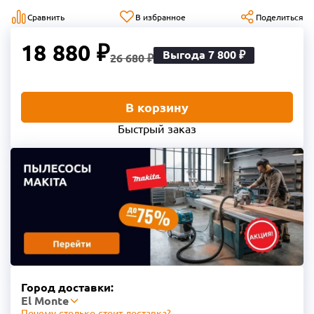
Сравнить
В избранное
Поделиться
18 880 ₽
Выгода 7 800 ₽
26 680 ₽
В корзину
Быстрый заказ
Город доставки:
El Monte
Почему столько стоит доставка?