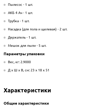
Пылесос - 1 шт.
АКБ 4 Ач - 1 шт.
Трубка - 1 шт.
Насадка (для пола и щелевая) - 2 шт.
Держатель - 1 шт.
Мешок для пыли - 5 шт.
Параметры упаковки
Вес, кг: 2.9000
Д х Ш х В, см: 23 х 18 х 51
Характеристики
Общие характеристики