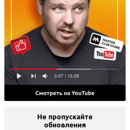
Не пропускайте
обновления