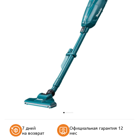
7 дней
Официальная гарантия 12
на возврат
мес