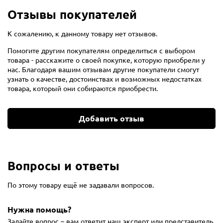
Отзывы покупателей
К сожалению, к данному товару нет отзывов.
Помогите другим покупателям определиться с выбором
товара - расскажите о своей покупке, которую приобрели у
нас. Благодаря вашим отзывам другие покупатели смогут
узнать о качестве, достоинствах и возможных недостатках
товара, который они собираются приобрести.
Добавить отзыв
Вопросы и ответы
По этому товару ещё не задавали вопросов.
Нужна помощь?
Задайте вопрос – вам ответит наш эксперт или представитель