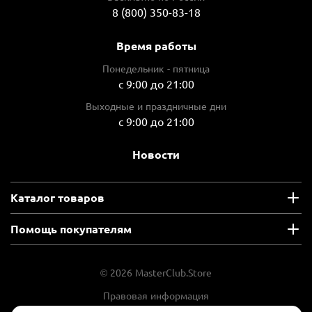
8 (800) 350-83-18
Время работы
Понедельник - пятница
с 9:00 до 21:00
Выходные и праздничные дни
с 9:00 до 21:00
Новости
Каталог товаров
Помощь покупателям
© 2026 MasterClub.Store
Правовая информация