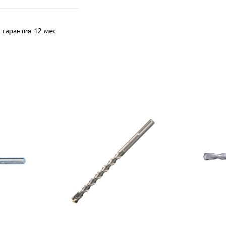
гарантия 12 мес