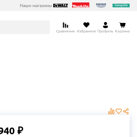
Наши магазины
Сравнение
Избранное
Профиль
Корзина
940 ₽