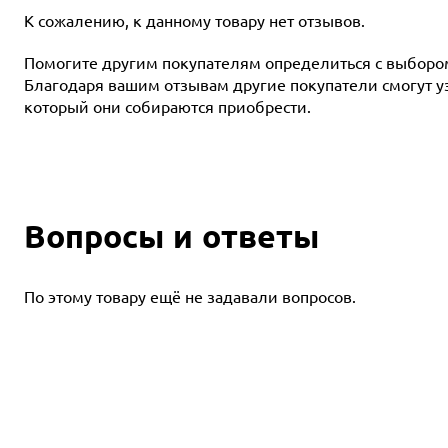
К сожалению, к данному товару нет отзывов.
Помогите другим покупателям определиться с выбором 
Благодаря вашим отзывам другие покупатели смогут узн
который они собираются приобрести.
Вопросы и ответы
По этому товару ещё не задавали вопросов.