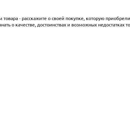
товара - расскажите о своей покупке, которую приобрели 
ать о качестве, достоинствах и возможных недостатках то