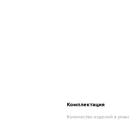
Комплектация
Количество изделий в упако