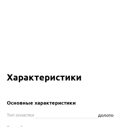
Характеристики
Основные характеристики
Тип оснастки
долото