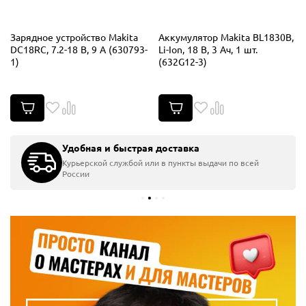
Зарядное устройство Makita
Аккумулятор Makita BL1830B,
DC18RC, 7.2-18 В, 9 А (630793-
Li-Ion, 18 В, 3 Ач, 1 шт.
1)
(632G12-3)
Удобная и быстрая доставка
Курьерской службой или в пункты выдачи по всей
России