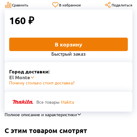
Сравнить
В избранное
Поделиться
160 ₽
В корзину
Быстрый заказ
Город доставки:
El Monte
Почему столько стоит доставка?
Все товары
Makita
Полное описание и характеристики
С этим товаром смотрят