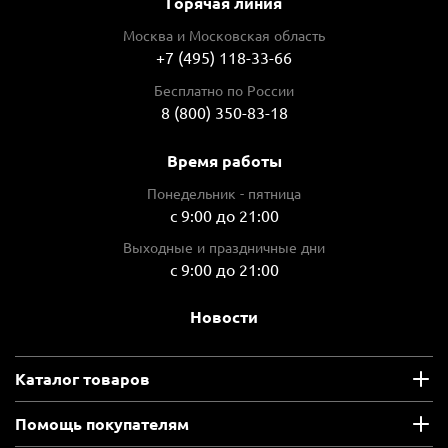
Горячая линия
Москва и Московская область
+7 (495) 118-33-66
Бесплатно по России
8 (800) 350-83-18
Время работы
Понедельник - пятница
с 9:00 до 21:00
Выходные и праздничные дни
с 9:00 до 21:00
Новости
Каталог товаров
Помощь покупателям