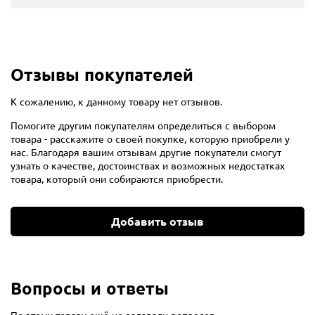
Отзывы покупателей
К сожалению, к данному товару нет отзывов.
Помогите другим покупателям определиться с выбором
товара - расскажите о своей покупке, которую приобрели у
нас. Благодаря вашим отзывам другие покупатели смогут
узнать о качестве, достоинствах и возможных недостатках
товара, который они собираются приобрести.
Добавить отзыв
Вопросы и ответы