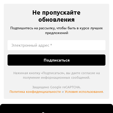
Не пропускайте
обновления
Подпишитесь на рассылку, чтобы быть в курсе лучших
предложений
Подписаться
Нажимая кнопку «Подписаться», вы даете согласие на
получение информационных сообщений.
Защищено Google reCAPTCHA.
Политика конфиденциальности
и
Условия использования
.