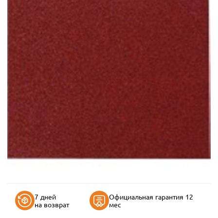
7 дней
Официальная гарантия 12
на возврат
мес