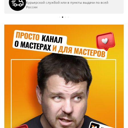
Курьерской службой или в пункты выдачи по всей
России