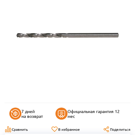
7 дней
Официальная гарантия 12
на возврат
мес
Сравнить
В избранное
Поделиться