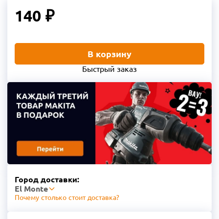
140 ₽
В корзину
Быстрый заказ
Город доставки:
El Monte
Почему столько стоит доставка?