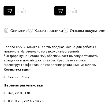
Описание
Характеристики
Отзывы покупател
Сверло HSS-GS Makita D-77796 предназначено для работы с
металлом. Изготовлено из высококачественной
быстрорежущей стали HSS, обеспечивает высокую точность
вращения и долгий срок службы. Крестовая заточка
гарантирует эффективное сверление различных металлов.
Комплектация
Сверло - 1 шт.
Параметры упаковки
Вес, кг: 0.0130
Д х Ш х В, см: 4 х 14 х 0