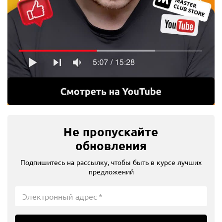
Не пропускайте
обновления
Подпишитесь на рассылку, чтобы быть в курсе лучших
предложений