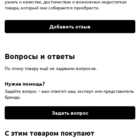
узнать о качестве, достоинствах и возможных недостатках
товара, который они собираются приобрести.
Добавить отзыв
Вопросы и ответы
По этому товару ещё не задавали вопросов.
Нужна помощь?
Задайте вопрос – вам ответит наш эксперт или представитель
бренда.
Задать вопрос
С этим товаром покупают