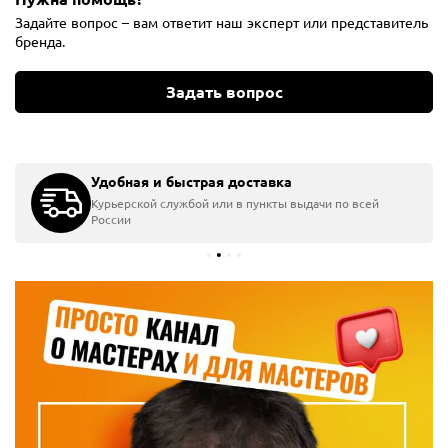
Задайте вопрос – вам ответит наш эксперт или представитель
бренда.
Задать вопрос
Удобная и быстрая доставка
Курьерской службой или в пункты выдачи по всей
России