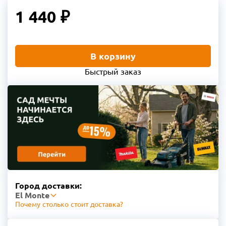
1 440 ₽
В корзину
Быстрый заказ
Город доставки:
El Monte
Почему столько стоит доставка?