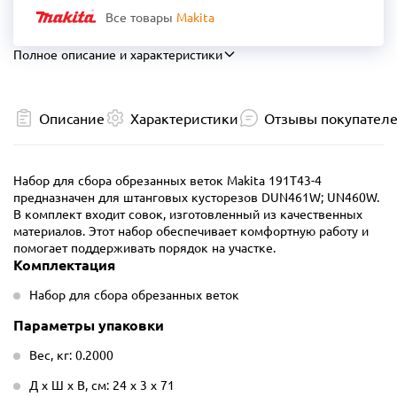
Все товары
Makita
Полное описание и характеристики
Описание
Характеристики
Отзывы покупател
Набор для сбора обрезанных веток Makita 191T43-4
предназначен для штанговых кусторезов DUN461W; UN460W.
В комплект входит совок, изготовленный из качественных
материалов. Этот набор обеспечивает комфортную работу и
помогает поддерживать порядок на участке.
Комплектация
Набор для сбора обрезанных веток
Параметры упаковки
Вес, кг: 0.2000
Д х Ш х В, см: 24 х 3 х 71