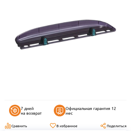
7 дней
Официальная гарантия 12
на возврат
мес
Сравнить
В избранное
Поделиться