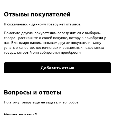
Отзывы покупателей
К сожалению, к данному товару нет отзывов.
Помогите другим покупателям определиться с выбором
товара - расскажите о своей покупке, которую приобрели у
нас. Благодаря вашим отзывам другие покупатели смогут
узнать о качестве, достоинствах и возможных недостатках
товара, который они собираются приобрести.
Добавить отзыв
Вопросы и ответы
По этому товару ещё не задавали вопросов.
Нужна помощь?