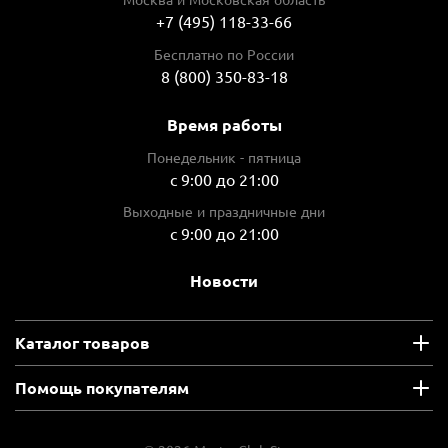
+7 (495) 118-33-66
Бесплатно по России
8 (800) 350-83-18
Время работы
Понедельник - пятница
с 9:00 до 21:00
Выходные и праздничные дни
с 9:00 до 21:00
Новости
Каталог товаров
Помощь покупателям