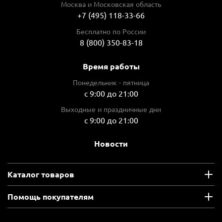
Москва и Московская область
+7 (495) 118-33-66
Бесплатно по России
8 (800) 350-83-18
Время работы
Понедельник - пятница
с 9:00 до 21:00
Выходные и праздничные дни
с 9:00 до 21:00
Новости
Каталог товаров
Помощь покупателям