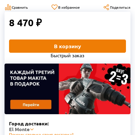
Сравнить
В избранное
Поделиться
8 470 ₽
В корзину
Быстрый заказ
Город доставки:
El Monte
Почему столько стоит доставка?