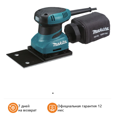
7 дней
Официальная гарантия 12
на возврат
мес