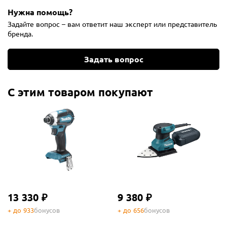
Нужна помощь?
Задайте вопрос – вам ответит наш эксперт или представитель
бренда.
Задать вопрос
С этим товаром покупают
13 330 ₽
9 380 ₽
+ до 933
бонусов
+ до 656
бонусов