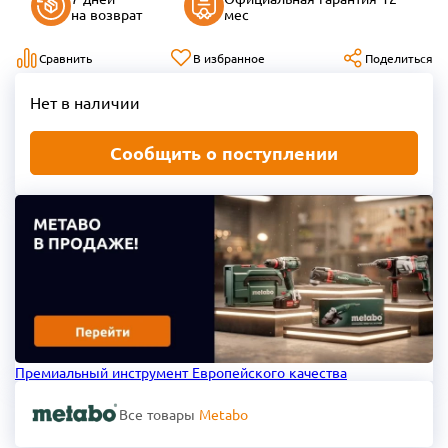
на возврат
мес
Сравнить
В избранное
Поделиться
Нет в наличии
Сообщить о поступлении
Премиальный инструмент Европейского качества
Все товары
Metabo