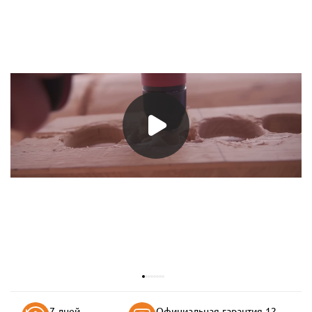
7 дней
Официальная гарантия 12