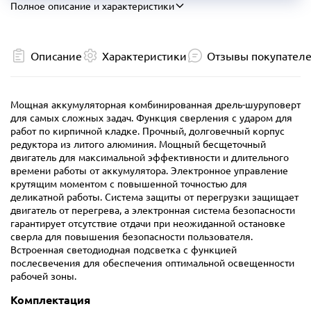
Полное описание и характеристики
Описание
Характеристики
Отзывы покупател
Мощная аккумуляторная комбинированная дрель-шуруповерт
для самых сложных задач. Функция сверления с ударом для
работ по кирпичной кладке. Прочный, долговечный корпус
редуктора из литого алюминия. Мощный бесщеточный
двигатель для максимальной эффективности и длительного
времени работы от аккумулятора. Электронное управление
крутящим моментом с повышенной точностью для
деликатной работы. Система защиты от перегрузки защищает
двигатель от перегрева, а электронная система безопасности
гарантирует отсутствие отдачи при неожиданной остановке
сверла для повышения безопасности пользователя.
Встроенная светодиодная подсветка с функцией
послесвечения для обеспечения оптимальной освещенности
рабочей зоны.
Комплектация