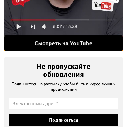
Не пропускайте
обновления
Подпишитесь на рассылку, чтобы быть в курсе лучших
предложений
Подписаться