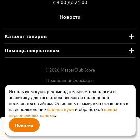
с 9:00 до 21:00
Новости
Каталог товаров
Помощь покупателям
© 2026 MasterClub.Store
Правовая информация
Положение об обработки и защите
Используем куки, рекомендательные технологии и
персональных данных
аналитику для того чтобы вы могли полноценно
пользоваться сайтом. Оставаясь с нами, вы соглашаетесь
на использование
файлов куки
и обработкой
ваших
персональных данных
.
Понятно
Сообщить о поступлении