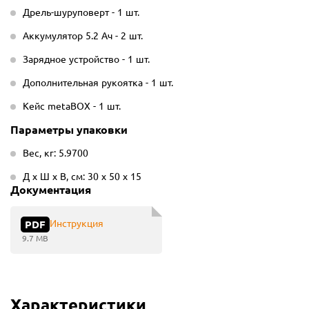
Дрель-шуруповерт - 1 шт.
Аккумулятор 5.2 Ач - 2 шт.
Зарядное устройство - 1 шт.
Дополнительная рукоятка - 1 шт.
Кейс metaBOX - 1 шт.
Параметры упаковки
Вес, кг: 5.9700
Д х Ш х В, см: 30 х 50 х 15
Документация
Инструкция
PDF
9.7 MB
Характеристики