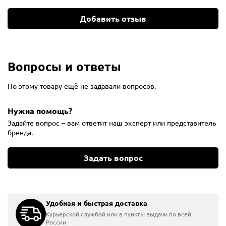
Добавить отзыв
Вопросы и ответы
По этому товару ещё не задавали вопросов.
Нужна помощь?
Задайте вопрос – вам ответит наш эксперт или представитель
бренда.
Задать вопрос
Удобная и быстрая доставка
Курьерской службой или в пункты выдачи по всей
России