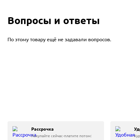
Вопросы и ответы
По этому товару ещё не задавали вопросов.
Рассрочка
Уд
Покупайте сейчас-платите потом:
Кур