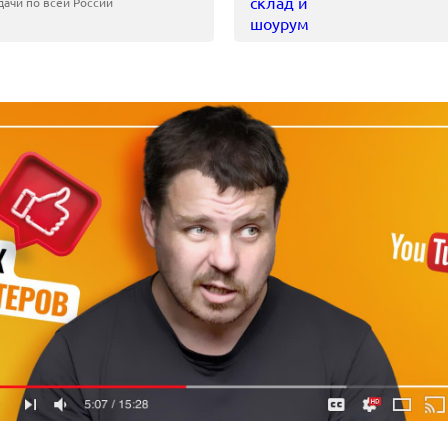
ачи по всей России