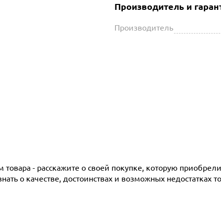
Производитель и гаран
Производитель
товара - расскажите о своей покупке, которую приобрели 
ать о качестве, достоинствах и возможных недостатках то