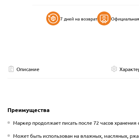
7 дней на возврат
Официальная 
Описание
Характе
Преимущества
Маркер продолжает писать после 72 часов хранения
Может быть использован на влажных, масляных, ржа