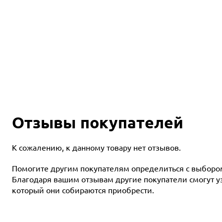
Отзывы покупателей
К сожалению, к данному товару нет отзывов.
Помогите другим покупателям определиться с выбором 
Благодаря вашим отзывам другие покупатели смогут узн
который они собираются приобрести.