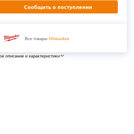
Сообщить о поступлении
Все товары
Milwaukee
ое описание и характеристики