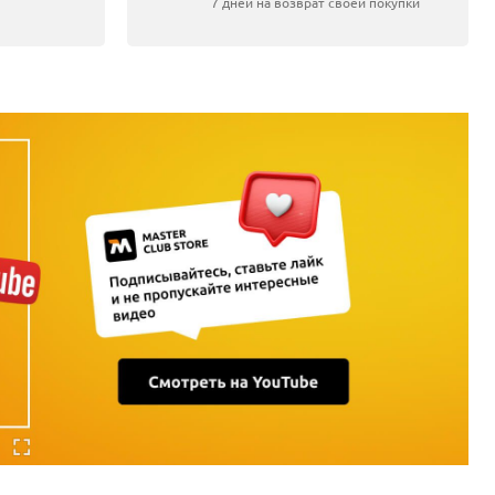
7 дней на возврат своей покупки