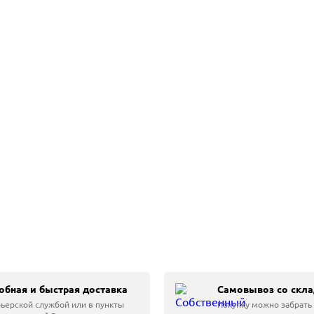
обная и быстрая доставка
Самовывоз со скла
ьерской службой или в пункты
Покупку можно забрать 