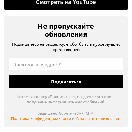
Не пропускайте
обновления
Подпишитесь на рассылку, чтобы быть в курсе лучших
предложений
Подписаться
Нажимая кнопку «Подписаться», вы даете согласие на
получение информационных сообщений.
Защищено Google reCAPTCHA.
Политика конфиденциальности
и
Условия использования
.