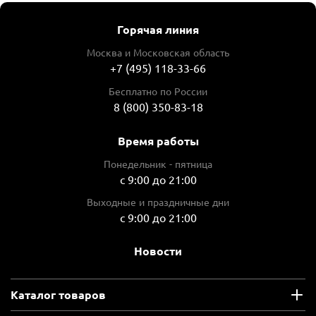
Горячая линия
Москва и Московская область
+7 (495) 118-33-66
Бесплатно по России
8 (800) 350-83-18
Время работы
Понедельник - пятница
с 9:00 до 21:00
Выходные и праздничные дни
с 9:00 до 21:00
Новости
Каталог товаров