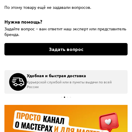
По этому товару ещё не задавали вопросов.
Нужна помощь?
Задайте вопрос – вам ответит наш эксперт или представитель
бренда.
Задать вопрос
Удобная и быстрая доставка
Курьерской службой или в пункты выдачи по всей
России