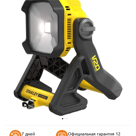
7 дней
Официальная гарантия 12