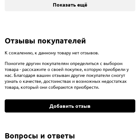
Показать ещё
Отзывы покупателей
К сожалению, к данному товару нет отзывов.
Помогите другим покупателям определиться с выбором
товара - расскажите о своей покупке, которую приобрели у
нас. Благодаря вашим отзывам другие покупатели смогут
узнать о качестве, достоинствах и возможных недостатках
товара, который они собираются приобрести.
Добавить отзыв
Вопросы и ответы