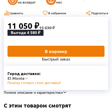
на возврат
мес
Сравнить
В избранное
Поделиться
11 050 ₽
15 630 ₽
Выгода 4 580 ₽
В корзину
Быстрый заказ
Город доставки:
El Monte
Почему столько стоит доставка?
Полное описание и характеристики
С этим товаром смотрят