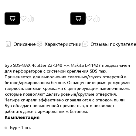
Описание
Характеристики
Отзывы покупател
Бур SDS-MAX 4cutter 22×340 мм Makita E-11427 предназначен
для перфораторов с системой крепления SDS-max.
Применяется для выполнения сквозных/глухих отверстий в
бетоне/армированном бетоне. Оснащен четырьмя режущими
твердосплавными кромками с центрирующим наконечником,
которые позволяют делать ровные/круглые отверстия.
Четыре спирали эффективно справляются с отводом пыли.
Бур обладает повышенной прочностью, что позволяет
работать даже с армированным бетоном.
Комплектация
Бур - 1 шт.