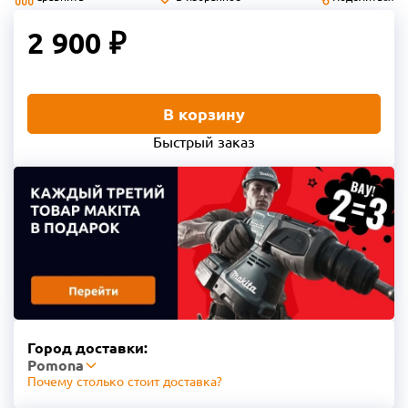
2 900 ₽
В корзину
Быстрый заказ
Город доставки:
Pomona
Почему столько стоит доставка?