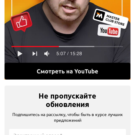
Не пропускайте
обновления
Подпишитесь на рассылку, чтобы быть в курсе лучших
предложений