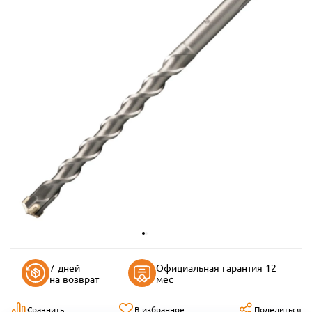
7 дней
Официальная гарантия 12
на возврат
мес
Сравнить
В избранное
Поделиться