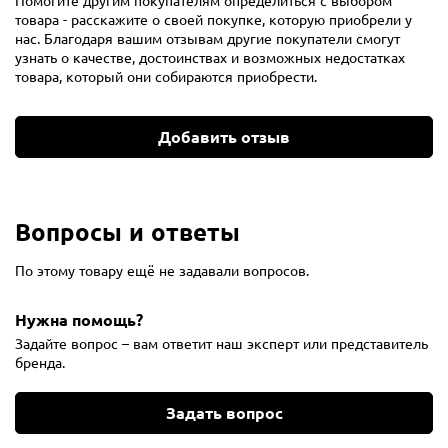
товара - расскажите о своей покупке, которую приобрели у
нас. Благодаря вашим отзывам другие покупатели смогут
узнать о качестве, достоинствах и возможных недостатках
товара, который они собираются приобрести.
Добавить отзыв
Вопросы и ответы
По этому товару ещё не задавали вопросов.
Нужна помощь?
Задайте вопрос – вам ответит наш эксперт или представитель
бренда.
Задать вопрос