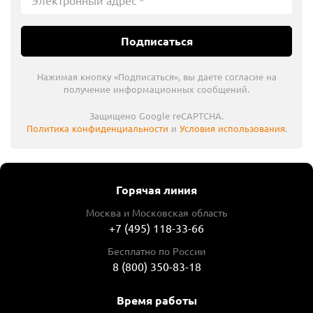
Подписаться
Нажимая кнопку «Подписаться», вы даете согласие на
получение информационных сообщений.
Защищено Google reCAPTCHA.
Политика конфиденциальности
и
Условия использования
.
Горячая линия
Москва и Московская область
+7 (495) 118-33-66
Бесплатно по России
8 (800) 350-83-18
Время работы