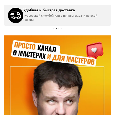
Удобная и быстрая доставка
Курьерской службой или в пункты выдачи по всей
России