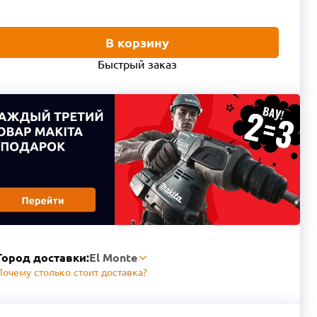
В корзину
Быстрый заказ
Город доставки:
El Monte
Почему столько стоит доставка?