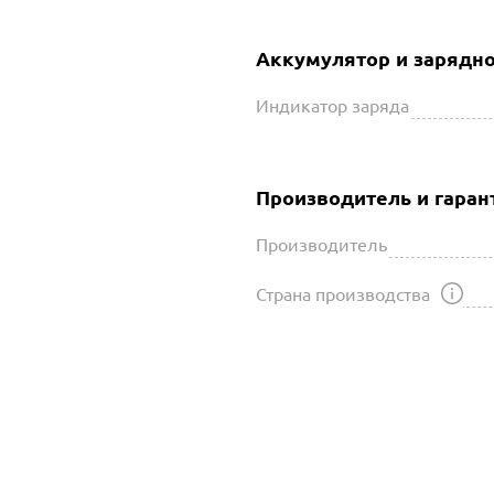
Аккумулятор и зарядно
Индикатор заряда
Производитель и гаран
Производитель
Страна производства