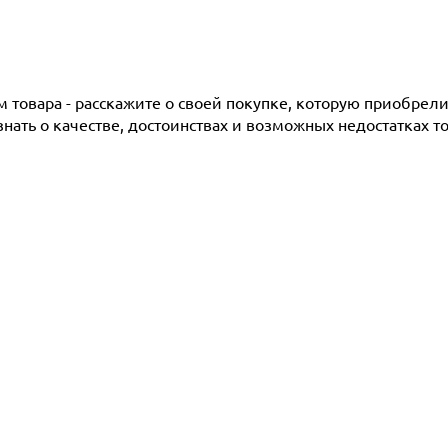
товара - расскажите о своей покупке, которую приобрели 
ать о качестве, достоинствах и возможных недостатках то