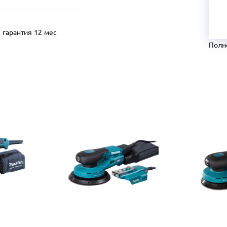
гарантия 12 мес
Полн