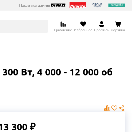
Наши магазины
Сравнение
Избранное
Профиль
Корзина
0 Вт, 4 000 - 12 000 об
13 300 ₽