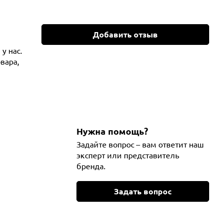
Добавить отзыв
у нас.
вара,
Нужна помощь?
Задайте вопрос – вам ответит наш
эксперт или представитель
бренда.
Задать вопрос