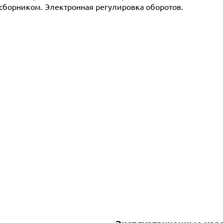
сборником. Электронная регулировка оборотов.