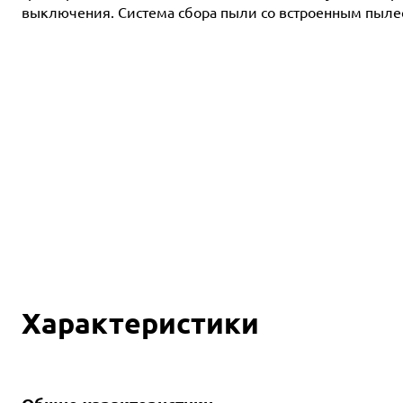
выключения. Система сбора пыли со встроенным пыле
Характеристики