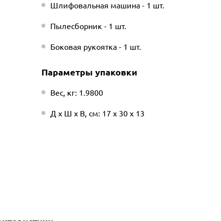
Шлифовальная машина - 1 шт.
Пылесборник - 1 шт.
Боковая рукоятка - 1 шт.
Параметры упаковки
Вес, кг: 1.9800
Д х Ш х В, см: 17 х 30 х 13