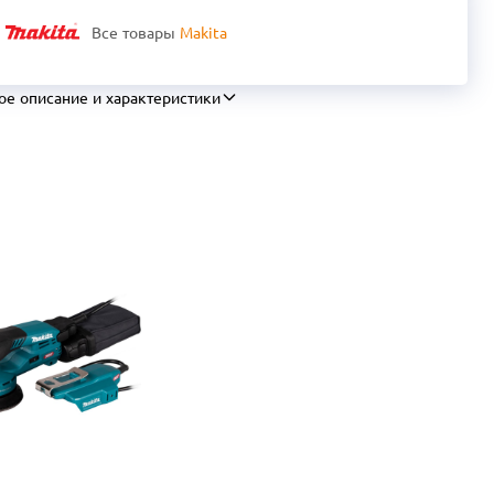
Все товары
Makita
ое описание и характеристики