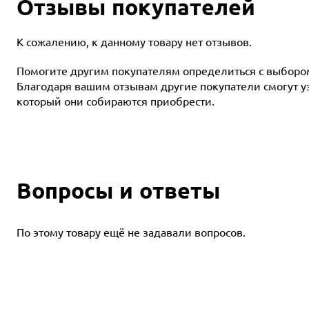
Отзывы покупателей
К сожалению, к данному товару нет отзывов.
Помогите другим покупателям определиться с выбором 
Благодаря вашим отзывам другие покупатели смогут узн
который они собираются приобрести.
Вопросы и ответы
По этому товару ещё не задавали вопросов.